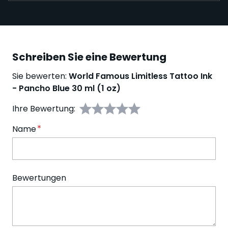
Schreiben Sie eine Bewertung
Sie bewerten:
World Famous Limitless Tattoo Ink
- Pancho Blue 30 ml (1 oz)
Ihre Bewertung:
Name
Bewertungen