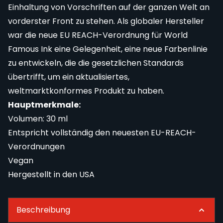
Einhaltung von Vorschriften auf der ganzen Welt an
vorderster Front zu stehen. Als globaler Hersteller
war die neue EU REACH-Verordnung für World
Famous Ink eine Gelegenheit, eine neue Farbenlinie
zu entwickeln, die die gesetzlichen Standards
übertrifft, um ein aktualisiertes,
weltmarktkonformes Produkt zu haben.
Hauptmerkmale:
Volumen: 30 ml
Entspricht vollständig den neuesten EU-REACH-
Verordnungen
Vegan
Hergestellt in den USA
Beschreibung