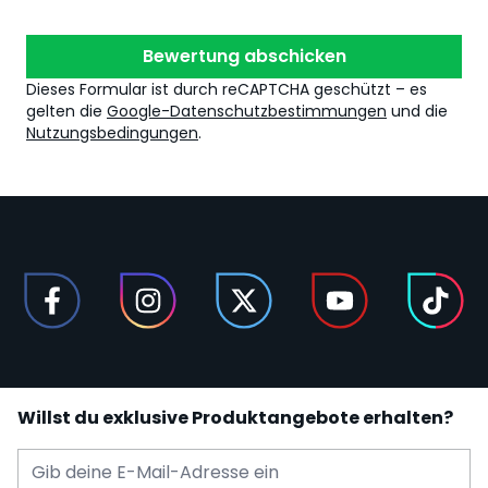
Bewertung abschicken
Dieses Formular ist durch reCAPTCHA geschützt – es
gelten die
Google-Datenschutzbestimmungen
und die
Nutzungsbedingungen
.
Willst du exklusive Produktangebote erhalten?