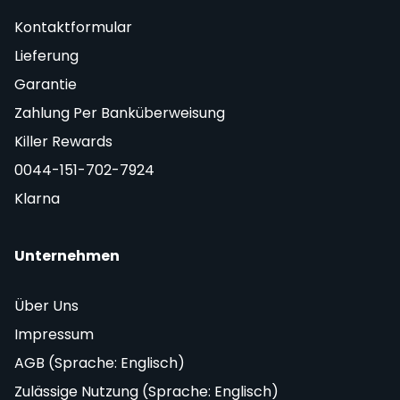
Kontaktformular
Lieferung
Garantie
Zahlung Per Banküberweisung
Killer Rewards
0044-151-702-7924
Klarna
Unternehmen
Über Uns
Impressum
AGB (Sprache: Englisch)
Zulässige Nutzung (Sprache: Englisch)