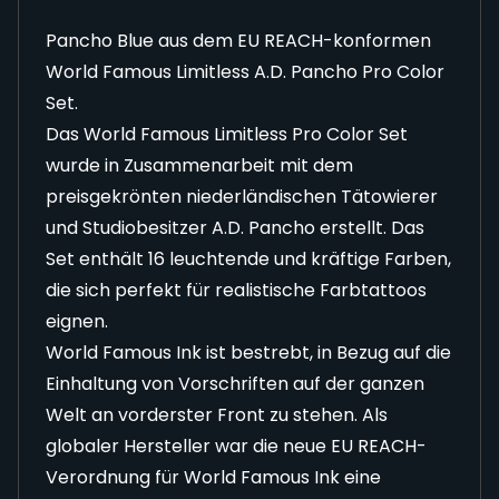
Pancho Blue aus dem EU REACH-konformen
World Famous Limitless A.D. Pancho Pro Color
Set.
Das World Famous Limitless Pro Color Set
wurde in Zusammenarbeit mit dem
preisgekrönten niederländischen Tätowierer
und Studiobesitzer A.D. Pancho erstellt. Das
Set enthält 16 leuchtende und kräftige Farben,
die sich perfekt für realistische Farbtattoos
eignen.
World Famous Ink ist bestrebt, in Bezug auf die
Einhaltung von Vorschriften auf der ganzen
Welt an vorderster Front zu stehen. Als
globaler Hersteller war die neue EU REACH-
Verordnung für World Famous Ink eine