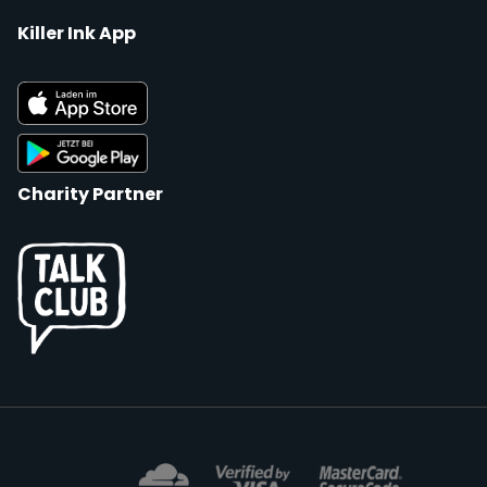
Killer Ink App
Charity Partner