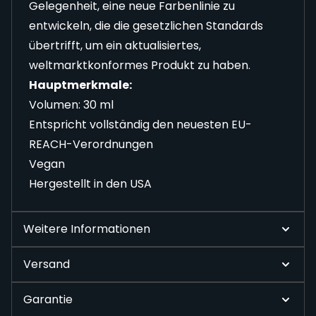
Gelegenheit, eine neue Farbenlinie zu
entwickeln, die die gesetzlichen Standards
übertrifft, um ein aktualisiertes,
weltmarktkonformes Produkt zu haben.
Hauptmerkmale:
Volumen: 30 ml
Entspricht vollständig den neuesten EU-
REACH-Verordnungen
Vegan
Hergestellt in den USA
Weitere Informationen
Versand
Garantie