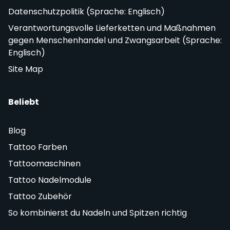
Datenschutzpolitik (Sprache: Englisch)
Verantwortungsvolle Lieferketten und Maßnahmen
gegen Menschenhandel und Zwangsarbeit (Sprache:
Englisch)
Site Map
Beliebt
Blog
Tattoo Farben
Tattoomaschinen
Tattoo Nadelmodule
Tattoo Zubehör
So kombinierst du Nadeln und Spitzen richtig