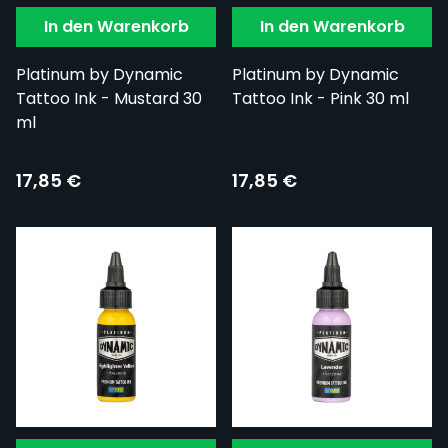
In den Warenkorb
In den Warenkorb
Platinum by Dynamic
Platinum by Dynamic
Tattoo Ink - Mustard 30
Tattoo Ink - Pink 30 ml
ml
17,85 €
17,85 €