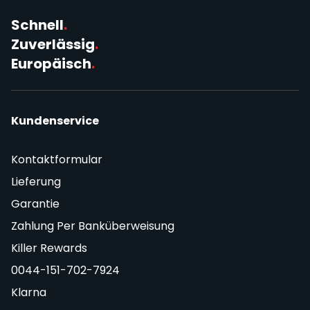
Schnell
.
Zuverlässig
.
Europäisch
.
Kundenservice
Kontaktformular
Lieferung
Garantie
Zahlung Per Banküberweisung
Killer Rewards
0044-151-702-7924
Klarna