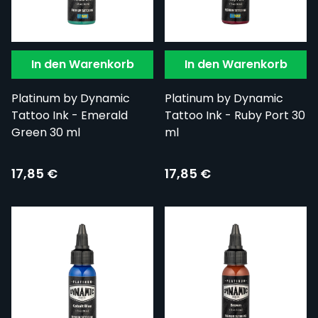
In den Warenkorb
In den Warenkorb
Platinum by Dynamic
Platinum by Dynamic
Tattoo Ink - Emerald
Tattoo Ink - Ruby Port 30
Green 30 ml
ml
17,85 €
17,85 €