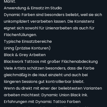
Markt.
Anwendung & Einsatz im Studio
Dynamic Farben sind besonders beliebt, weil sie sich
unkompliziert verarbeiten lassen. Die Konsistenz
eignet sich sowohl für Linienarbeiten als auch für
Flächenfüllungen.
Typische Einsatzbereiche
Lining (präzise Konturen)
Black & Grey Arbeiten
Blackwork Tattoos mit großer Flächenabdeckung
Viele Artists schätzen besonders, dass die Farbe
gleichmäßig in die Haut einzieht und auch bei
längeren Sessions gut kontrollierbar bleibt.
Wenn du direkt mit einer der beliebtesten Varianten
arbeiten möchtest:
Dynamic Union Black Ink
.
Erfahrungen mit Dynamic Tattoo Farben