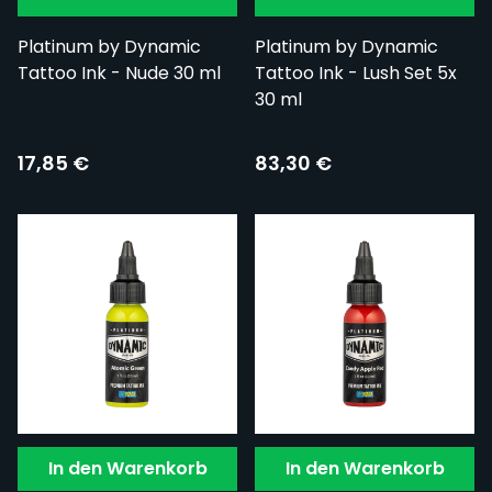
Platinum by Dynamic
Platinum by Dynamic
Tattoo Ink - Nude 30 ml
Tattoo Ink - Lush Set 5x
30 ml
17,85 €
83,30 €
In den Warenkorb
In den Warenkorb