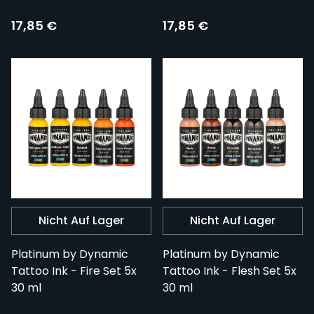
17,85 €
17,85 €
Nicht Auf Lager
Nicht Auf Lager
Platinum by Dynamic
Platinum by Dynamic
Tattoo Ink - Fire Set 5x
Tattoo Ink - Flesh Set 5x
30 ml
30 ml