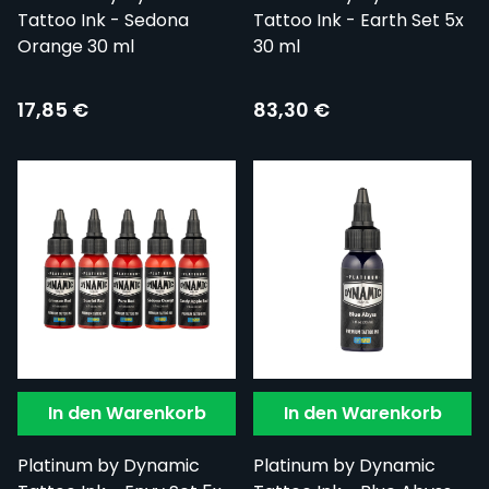
Tattoo Ink - Sedona
Tattoo Ink - Earth Set 5x
Orange 30 ml
30 ml
17,85 €
83,30 €
In den Warenkorb
In den Warenkorb
Platinum by Dynamic
Platinum by Dynamic