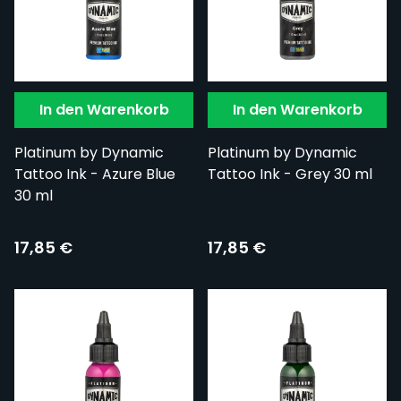
In den Warenkorb
In den Warenkorb
Platinum by Dynamic
Platinum by Dynamic
Tattoo Ink - Azure Blue
Tattoo Ink - Grey 30 ml
30 ml
17,85 €
17,85 €