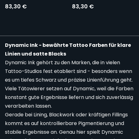
83,30 €
83,30 €
Dynamic Ink - bewährte Tattoo Farben für klare
Linien und satte Blacks
Dynamic Ink gehört zu den Marken, die in vielen
Tattoo-Studios fest etabliert sind - besonders wenn
es um tiefes Schwarz und präzise Linienführung geht.
Viele Tätowierer setzen auf Dynamic, weil die Farben
konstant gute Ergebnisse liefern und sich zuverlässig
verarbeiten lassen.
Gerade bei Lining, Blackwork oder kräftigen Fillings
kommt es auf kontrollierbare Pigmentierung und
stabile Ergebnisse an. Genau hier spielt Dynamic