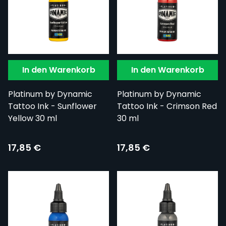
In den Warenkorb
In den Warenkorb
Platinum by Dynamic
Platinum by Dynamic
Tattoo Ink - Sunflower
Tattoo Ink - Crimson Red
Yellow 30 ml
30 ml
17,85 €
17,85 €