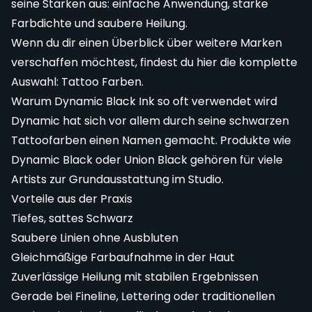
seine Stärken aus: einfache Anwendung, starke
Farbdichte und saubere Heilung.
Wenn du dir einen Überblick über weitere Marken
verschaffen möchtest, findest du hier die komplette
Auswahl:
Tattoo Farben
.
Warum Dynamic Black Ink so oft verwendet wird
Dynamic hat sich vor allem durch seine schwarzen
Tattoofarben einen Namen gemacht. Produkte wie
Dynamic Black oder Union Black gehören für viele
Artists zur Grundausstattung im Studio.
Vorteile aus der Praxis
Tiefes, sattes Schwarz
Saubere Linien ohne Ausbluten
Gleichmäßige Farbaufnahme in der Haut
Zuverlässige Heilung mit stabilen Ergebnissen
Gerade bei Fineline, Lettering oder traditionellen