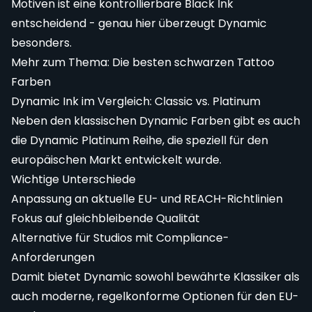
Motiven ist eine kontrollierbare Black Ink
entscheidend - genau hier überzeugt Dynamic
besonders.
Mehr zum Thema:
Die besten schwarzen Tattoo
Farben
Dynamic Ink im Vergleich: Classic vs. Platinum
Neben den klassischen Dynamic Farben gibt es auch
die Dynamic Platinum Reihe, die speziell für den
europäischen Markt entwickelt wurde.
Wichtige Unterschiede
Anpassung an aktuelle EU- und REACH-Richtlinien
Fokus auf gleichbleibende Qualität
Alternative für Studios mit Compliance-
Anforderungen
Damit bietet Dynamic sowohl bewährte Klassiker als
auch moderne, regelkonforme Optionen für den EU-