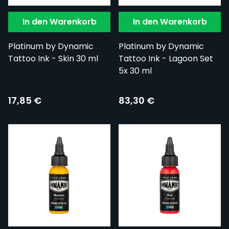
In den Warenkorb
In den Warenkorb
Platinum by Dynamic
Platinum by Dynamic
Tattoo Ink - Skin 30 ml
Tattoo Ink - Lagoon Set
5x 30 ml
17,85 €
83,30 €