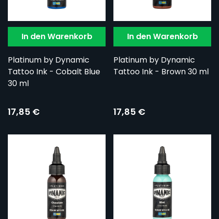
In den Warenkorb
In den Warenkorb
Platinum by Dynamic
Platinum by Dynamic
Tattoo Ink - Cobalt Blue
Tattoo Ink - Brown 30 ml
30 ml
17,85 €
17,85 €