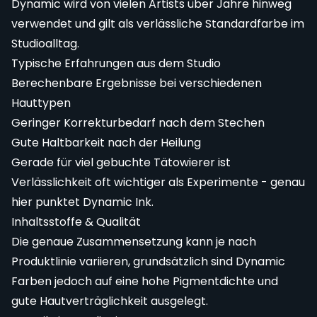
Dynamic wird von vielen Artists über Jahre hinweg
verwendet und gilt als verlässliche Standardfarbe im
Studioalltag.
Typische Erfahrungen aus dem Studio
Berechenbare Ergebnisse bei verschiedenen
Hauttypen
Geringer Korrekturbedarf nach dem Stechen
Gute Haltbarkeit nach der Heilung
Gerade für viel gebuchte Tätowierer ist
Verlässlichkeit oft wichtiger als Experimente - genau
hier punktet Dynamic Ink.
Inhaltsstoffe & Qualität
Die genaue Zusammensetzung kann je nach
Produktlinie variieren, grundsätzlich sind Dynamic
Farben jedoch auf eine hohe Pigmentdichte und
gute Hautverträglichkeit ausgelegt.