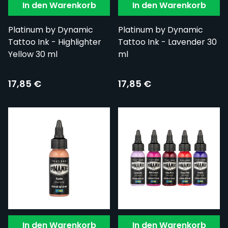
In den Warenkorb
In den Warenkorb
Platinum by Dynamic
Platinum by Dynamic
Tattoo Ink - Highlighter
Tattoo Ink - Lavender 30
Yellow 30 ml
ml
17,85 €
17,85 €
In den Warenkorb
In den Warenkorb