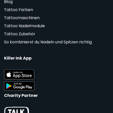
Blog
Tattoo Farben
Tattoomaschinen
Tattoo Nadelmodule
Tattoo Zubehör
So kombinierst du Nadeln und Spitzen richtig
Killer Ink App
Charity Partner