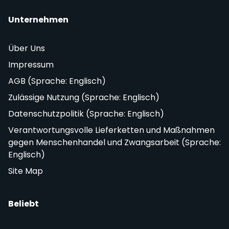
Unternehmen
Über Uns
Impressum
AGB (Sprache: Englisch)
Zulässige Nutzung (Sprache: Englisch)
Datenschutzpolitik (Sprache: Englisch)
Verantwortungsvolle Lieferketten und Maßnahmen
gegen Menschenhandel und Zwangsarbeit (Sprache:
Englisch)
Site Map
Beliebt