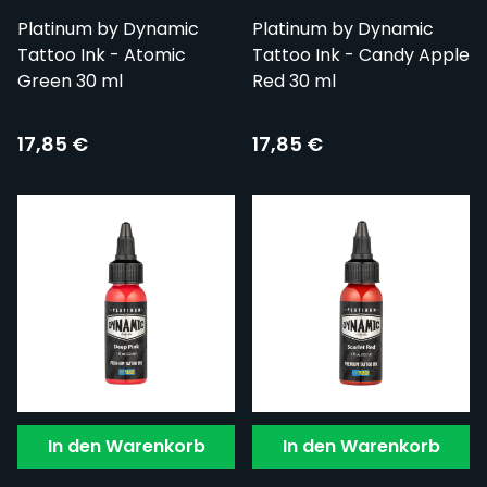
Platinum by Dynamic
Platinum by Dynamic
Tattoo Ink - Atomic
Tattoo Ink - Candy Apple
Green 30 ml
Red 30 ml
17,85 €
17,85 €
In den Warenkorb
In den Warenkorb