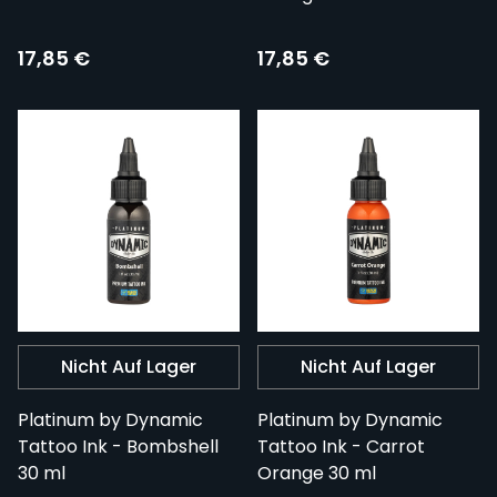
17,85 €
17,85 €
Nicht Auf Lager
Nicht Auf Lager
Platinum by Dynamic
Platinum by Dynamic
Tattoo Ink - Bombshell
Tattoo Ink - Carrot
30 ml
Orange 30 ml