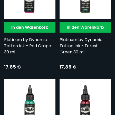
In den Warenkorb
In den Warenkorb
Platinum by Dynamic
Platinum by Dynamic
Tattoo Ink - Red Grape
Tattoo Ink - Forest
30 ml
Green 30 ml
17,85 €
17,85 €