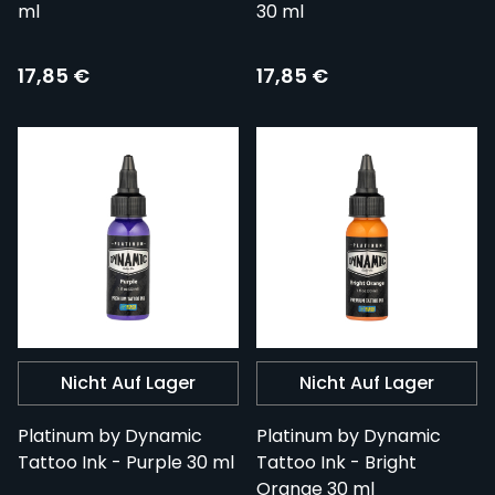
ml
30 ml
17,85 €
17,85 €
Nicht Auf Lager
Nicht Auf Lager
Platinum by Dynamic
Platinum by Dynamic
Tattoo Ink - Purple 30 ml
Tattoo Ink - Bright
Orange 30 ml