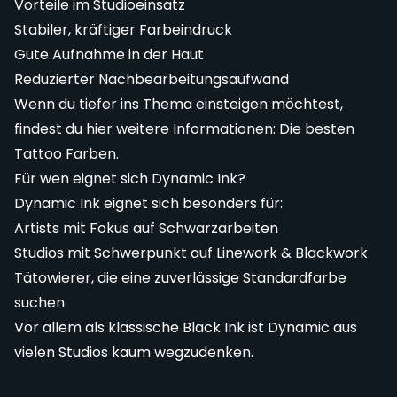
Vorteile im Studioeinsatz
Stabiler, kräftiger Farbeindruck
Gute Aufnahme in der Haut
Reduzierter Nachbearbeitungsaufwand
Wenn du tiefer ins Thema einsteigen möchtest,
findest du hier weitere Informationen:
Die besten
Tattoo Farben
.
Für wen eignet sich Dynamic Ink?
Dynamic Ink eignet sich besonders für:
Artists mit Fokus auf Schwarzarbeiten
Studios mit Schwerpunkt auf Linework & Blackwork
Tätowierer, die eine zuverlässige Standardfarbe
suchen
Vor allem als klassische Black Ink ist Dynamic aus
vielen Studios kaum wegzudenken.