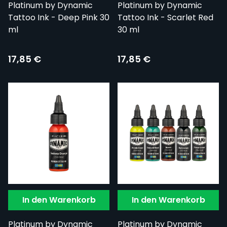
Platinum by Dynamic
Platinum by Dynamic
Tattoo Ink - Deep Pink 30
Tattoo Ink - Scarlet Red
ml
30 ml
17,85 €
17,85 €
In den Warenkorb
In den Warenkorb
Platinum by Dynamic
Platinum by Dynamic