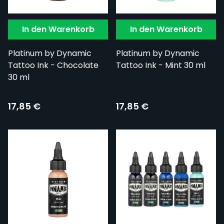
In den Warenkorb
In den Warenkorb
Platinum by Dynamic
Platinum by Dynamic
Tattoo Ink - Chocolate
Tattoo Ink - Mint 30 ml
30 ml
17,85 €
17,85 €