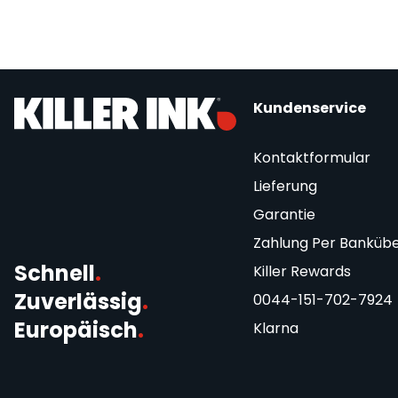
Kundenservice
Kontaktformular
Lieferung
Garantie
Zahlung Per Banküb
Schnell
.
Killer Rewards
Zuverlässig
.
0044-151-702-7924
Europäisch
.
Klarna