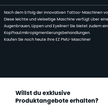
Nach dem Erfolg der innovativen Tattoo-Maschinen von 
Diese leichte und vielseitige Maschine verfügt über e
Augenbrauen, Lippen und Eyeliner! Sie bietet zudem ein
Kopfhautmikropigmentierungsbehandlungen.
Kaufen Sie noch heute Ihre EZ PMU-Maschine!
Willst du exklusive
Produktangebote erhalten?