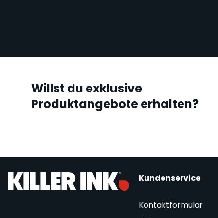
Willst du exklusive
Produktangebote erhalten?
Kundenservice
Kontaktformular