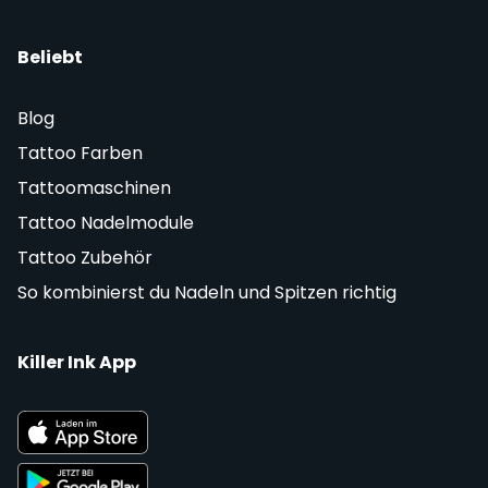
Beliebt
Blog
Tattoo Farben
Tattoomaschinen
Tattoo Nadelmodule
Tattoo Zubehör
So kombinierst du Nadeln und Spitzen richtig
Killer Ink App