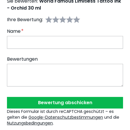
Sie bewerten:
World Famous Limitless Tattoo Ink
- Orchid 30 ml
Ihre Bewertung:
Name
Bewertungen
Bewertung abschicken
Dieses Formular ist durch reCAPTCHA geschützt – es
gelten die
Google-Datenschutzbestimmungen
und die
Nutzungsbedingungen
.