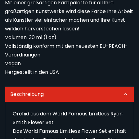
Mit einer großartigen Farbpalette für all Ihre
großartigen Kunstwerke wird diese Farbe Ihre Arbeit
als Künstler viel einfacher machen und Ihre Kunst
wirklich hervorstechen lassen!
Volumen: 30 ml (1 oz)
Vollständig konform mit den neuesten EU-REACH-
Verordnungen
Vegan
Hergestellt in den USA
Beschreibung
Orchid aus dem World Famous Limitless Ryan
Smith Flower Set.
Das World Famous Limitless Flower Set enthält