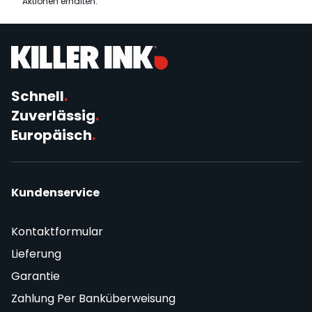
Aktionen erhalten.
Schnell
.
Zuverlässig
.
Europäisch
.
Kundenservice
Kontaktformular
Lieferung
Garantie
Zahlung Per Banküberweisung