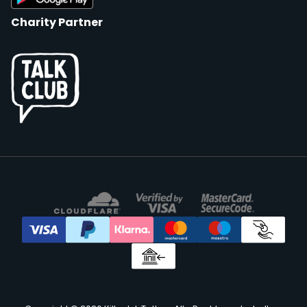
Charity Partner