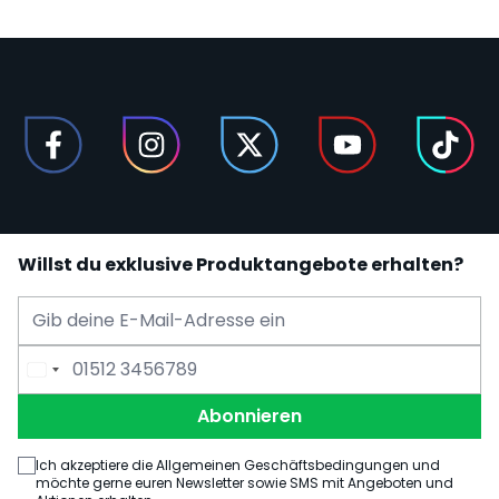
Willst du exklusive Produktangebote erhalten?
E-Mail Adresse
Telefonnummer
Abonnieren
Ich akzeptiere die Allgemeinen Geschäftsbedingungen und
möchte gerne euren Newsletter sowie SMS mit Angeboten und