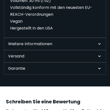
Volumen: 30 ml (1 oz)
Vollständig konform mit den neuesten EU-
REACH-Verordnungen
Vegan
Hergestellt in den USA
Weitere Informationen
Versand
Garantie
Schreiben Sie eine Bewertung