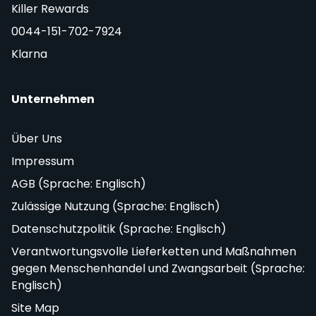
Killer Rewards
0044-151-702-7924
Klarna
Unternehmen
Über Uns
Impressum
AGB (Sprache: Englisch)
Zulässige Nutzung (Sprache: Englisch)
Datenschutzpolitik (Sprache: Englisch)
Verantwortungsvolle Lieferketten und Maßnahmen
gegen Menschenhandel und Zwangsarbeit (Sprache:
Englisch)
Site Map