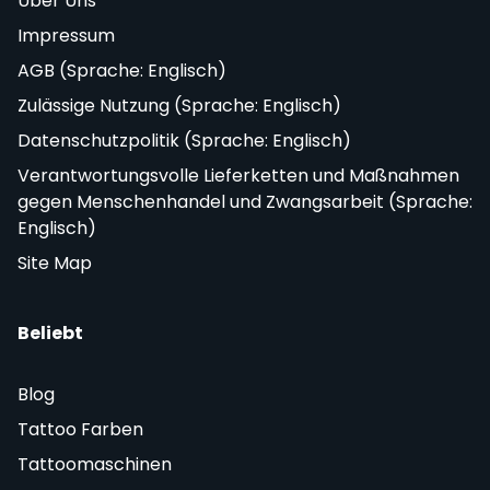
Über Uns
Impressum
AGB (Sprache: Englisch)
Zulässige Nutzung (Sprache: Englisch)
Datenschutzpolitik (Sprache: Englisch)
Verantwortungsvolle Lieferketten und Maßnahmen
gegen Menschenhandel und Zwangsarbeit (Sprache:
Englisch)
Site Map
Beliebt
Blog
Tattoo Farben
Tattoomaschinen