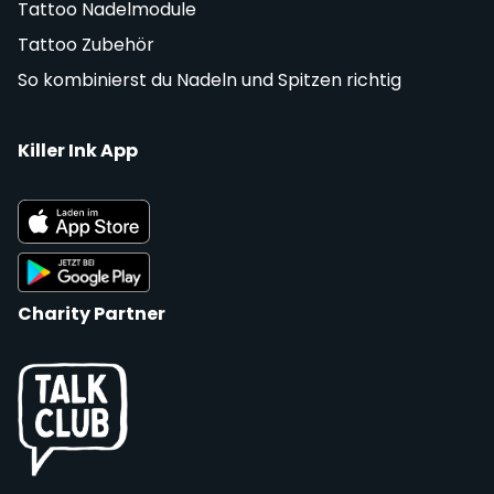
Tattoo Nadelmodule
Tattoo Zubehör
So kombinierst du Nadeln und Spitzen richtig
Killer Ink App
Charity Partner