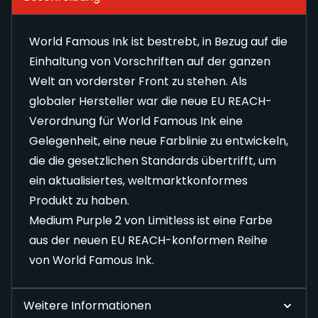
World Famous Ink ist bestrebt, in Bezug auf die
Einhaltung von Vorschriften auf der ganzen
Welt an vorderster Front zu stehen. Als
globaler Hersteller war die neue EU REACH-
Verordnung für World Famous Ink eine
Gelegenheit, eine neue Farblinie zu entwickeln,
die die gesetzlichen Standards übertrifft, um
ein aktualisiertes, weltmarktkonformes
Produkt zu haben.
Medium Purple 2 von Limitless ist eine Farbe
aus der neuen EU REACH-konformen Reihe
von World Famous Ink.
Weitere Informationen