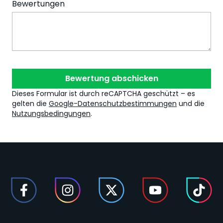
Bewertungen
Bewertung abschicken
Dieses Formular ist durch reCAPTCHA geschützt – es
gelten die
Google-Datenschutzbestimmungen
und die
Nutzungsbedingungen
.