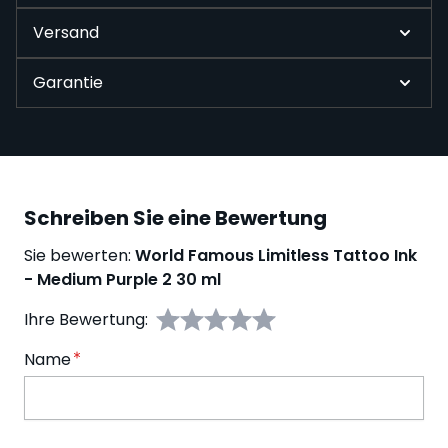
Versand
Garantie
Schreiben Sie eine Bewertung
Sie bewerten:
World Famous Limitless Tattoo Ink
- Medium Purple 2 30 ml
Ihre Bewertung:
Name