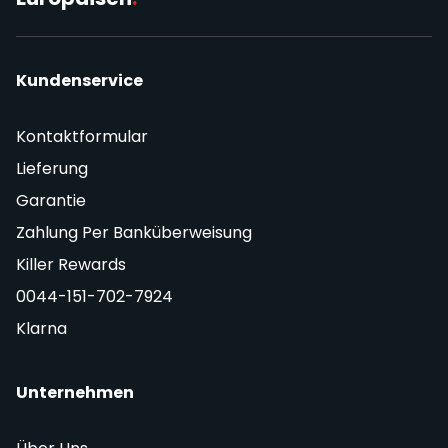
Kundenservice
Kontaktformular
Lieferung
Garantie
Zahlung Per Banküberweisung
Killer Rewards
0044-151-702-7924
Klarna
Unternehmen