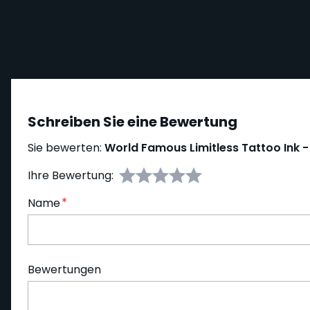
Schreiben Sie eine Bewertung
Sie bewerten:
World Famous Limitless Tattoo Ink - 
Ihre Bewertung:
Name
Bewertungen