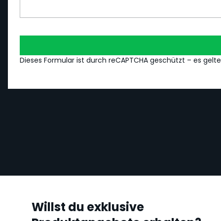
Dieses Formular ist durch reCAPTCHA geschützt – es gelt
Willst du exklusive