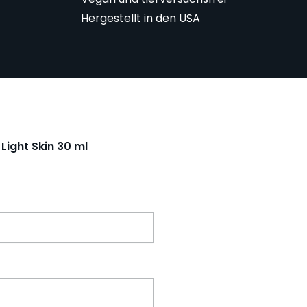
Hergestellt in den USA
Light Skin 30 ml