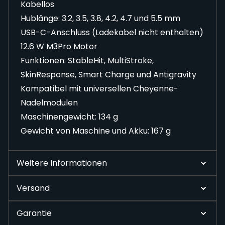
Kabellos
Hublänge: 3.2, 3.5, 3.8, 4.2, 4.7 und 5.5 mm
USB-C-Anschluss (Ladekabel nicht enthalten)
12.6 W M3Pro Motor
Funktionen: StableHit, MultiStroke,
SkinResponse, Smart Charge und Antigravity
Kompatibel mit universellen Cheyenne-
Nadelmodulen
Maschinengewicht: 134 g
Gewicht von Maschine und Akku: 167 g
Weitere Informationen
Versand
Garantie