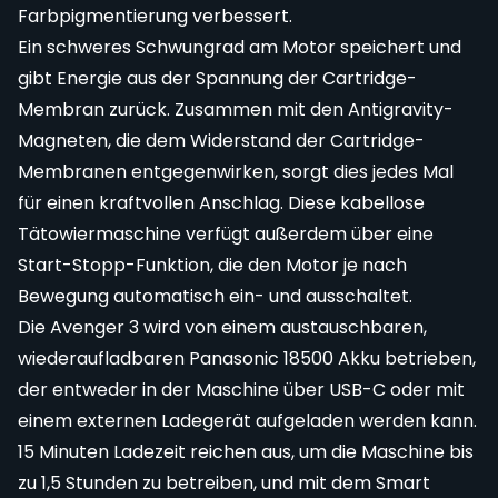
Farbpigmentierung verbessert.
Ein schweres Schwungrad am Motor speichert und
gibt Energie aus der Spannung der Cartridge-
Membran zurück. Zusammen mit den Antigravity-
Magneten, die dem Widerstand der Cartridge-
Membranen entgegenwirken, sorgt dies jedes Mal
für einen kraftvollen Anschlag. Diese kabellose
Tätowiermaschine verfügt außerdem über eine
Start-Stopp-Funktion, die den Motor je nach
Bewegung automatisch ein- und ausschaltet.
Die Avenger 3 wird von einem austauschbaren,
wiederaufladbaren Panasonic 18500 Akku betrieben,
der entweder in der Maschine über USB-C oder mit
einem externen Ladegerät aufgeladen werden kann.
15 Minuten Ladezeit reichen aus, um die Maschine bis
zu 1,5 Stunden zu betreiben, und mit dem Smart