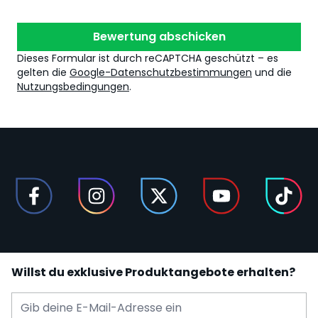
Bewertung abschicken
Dieses Formular ist durch reCAPTCHA geschützt – es
gelten die
Google-Datenschutzbestimmungen
und die
Nutzungsbedingungen
.
Willst du exklusive Produktangebote erhalten?