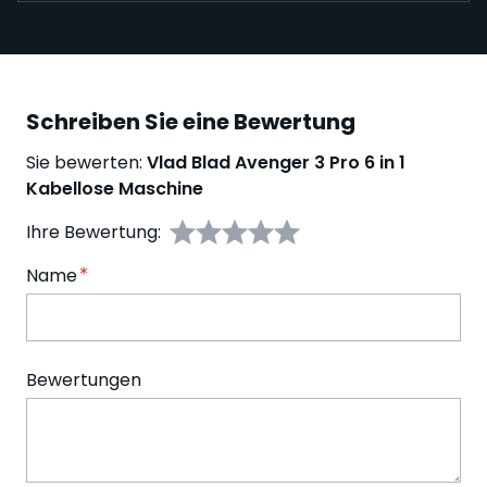
Schreiben Sie eine Bewertung
Sie bewerten:
Vlad Blad Avenger 3 Pro 6 in 1
Kabellose Maschine
Ihre Bewertung:
Name
Bewertungen