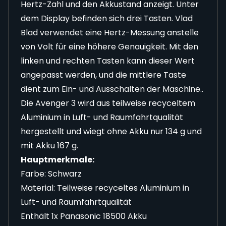
Hertz-Zahl und den Akkustand anzeigt. Unter
dem Display befinden sich drei Tasten. Vlad
Blad verwendet eine Hertz-Messung anstelle
von Volt für eine höhere Genauigkeit. Mit den
linken und rechten Tasten kann dieser Wert
angepasst werden, und die mittlere Taste
dient zum Ein- und Ausschalten der Maschine..
Die Avenger 3 wird aus teilweise recyceltem
Aluminium in Luft- und Raumfahrtqualität
hergestellt und wiegt ohne Akku nur 134 g und
mit Akku 167 g.
Hauptmerkmale:
Farbe: Schwarz
Material: Teilweise recyceltes Aluminium in
Luft- und Raumfahrtqualität
Enthält 1x Panasonic 18500 Akku