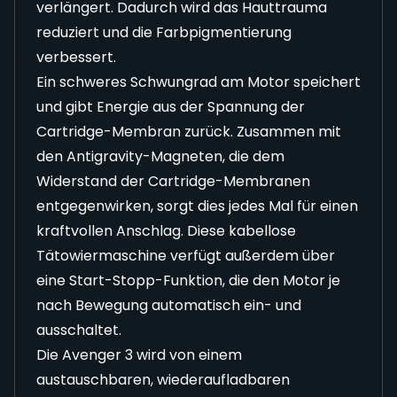
verlängert. Dadurch wird das Hauttrauma
reduziert und die Farbpigmentierung
verbessert.
Ein schweres Schwungrad am Motor speichert
und gibt Energie aus der Spannung der
Cartridge-Membran zurück. Zusammen mit
den Antigravity-Magneten, die dem
Widerstand der Cartridge-Membranen
entgegenwirken, sorgt dies jedes Mal für einen
kraftvollen Anschlag. Diese kabellose
Tätowiermaschine verfügt außerdem über
eine Start-Stopp-Funktion, die den Motor je
nach Bewegung automatisch ein- und
ausschaltet.
Die Avenger 3 wird von einem
austauschbaren, wiederaufladbaren