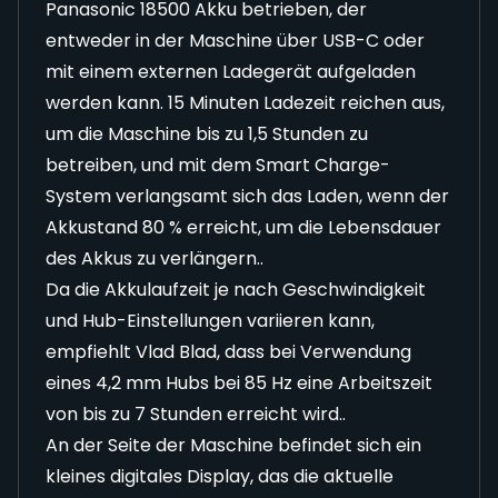
Panasonic 18500 Akku betrieben, der
entweder in der Maschine über USB-C oder
mit einem externen Ladegerät aufgeladen
werden kann. 15 Minuten Ladezeit reichen aus,
um die Maschine bis zu 1,5 Stunden zu
betreiben, und mit dem Smart Charge-
System verlangsamt sich das Laden, wenn der
Akkustand 80 % erreicht, um die Lebensdauer
des Akkus zu verlängern..
Da die Akkulaufzeit je nach Geschwindigkeit
und Hub-Einstellungen variieren kann,
empfiehlt Vlad Blad, dass bei Verwendung
eines 4,2 mm Hubs bei 85 Hz eine Arbeitszeit
von bis zu 7 Stunden erreicht wird..
An der Seite der Maschine befindet sich ein
kleines digitales Display, das die aktuelle