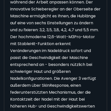
während der Arbeit anpassen können. Der
innovative Schieberegler an der Oberseite der
Maschine ermöglicht es Ihnen, die Hublänge
auf eine von sechs Einstellungen zu ändern
und zu fixieren: 3,2, 3,5, 3,8, 4,2, 4,7 und 5,5 mm.
Der hochmoderne 12,6-Watt-M3Pro-Motor
mit StableHit-Funktion erkennt
Veränderungen im Nadeldruck sofort und
passt die Geschwindigkeit der Maschine
entsprechend an - besonders nützlich bei
schwieriger Haut und größeren
Nadelkonfigurationen. Die Avenger 3 verfügt
außerdem über SkinResponse, einen
federunterstützten Mechanismus, der die
Kontaktzeit der Nadel mit der Haut bei
höheren Hub- und Geschwindigkeitswerten