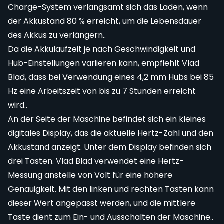
Charge-System verlangsamt sich das Laden, wenn
der Akkustand 80 % erreicht, um die Lebensdauer
des Akkus zu verlängern..
Da die Akkulaufzeit je nach Geschwindigkeit und
Hub-Einstellungen variieren kann, empfiehlt Vlad
Blad, dass bei Verwendung eines 4,2 mm Hubs bei 85
Hz eine Arbeitszeit von bis zu 7 Stunden erreicht
wird..
An der Seite der Maschine befindet sich ein kleines
digitales Display, das die aktuelle Hertz-Zahl und den
Akkustand anzeigt. Unter dem Display befinden sich
drei Tasten. Vlad Blad verwendet eine Hertz-
Messung anstelle von Volt für eine höhere
Genauigkeit. Mit den linken und rechten Tasten kann
dieser Wert angepasst werden, und die mittlere
Taste dient zum Ein- und Ausschalten der Maschine..