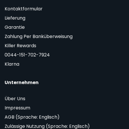
Kontaktformular
Lieferung
Garantie
Zahlung Per Banküberweisung
Killer Rewards
0044-151-702-7924
Klarna
Unternehmen
Über Uns
Impressum
AGB (Sprache: Englisch)
Zulässige Nutzung (Sprache: Englisch)