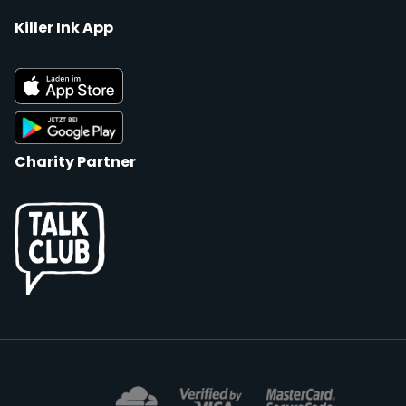
Killer Ink App
Charity Partner