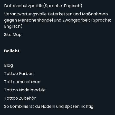
Datenschutzpolitik (Sprache: Englisch)
Verantwortungsvolle Lieferketten und Maßnahmen
gegen Menschenhandel und Zwangsarbeit (Sprache:
Englisch)
Site Map
Beliebt
Blog
Tattoo Farben
Tattoomaschinen
Tattoo Nadelmodule
Tattoo Zubehör
So kombinierst du Nadeln und Spitzen richtig