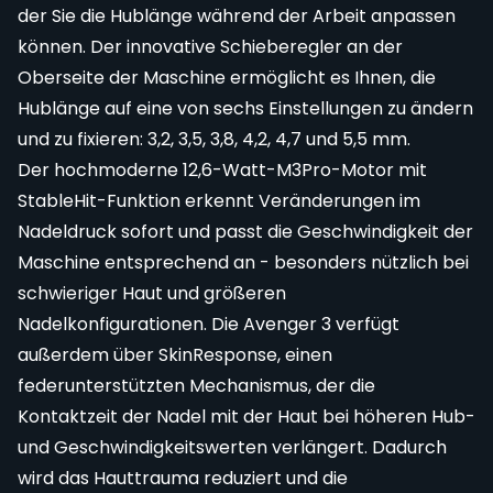
der Sie die Hublänge während der Arbeit anpassen
können. Der innovative Schieberegler an der
Oberseite der Maschine ermöglicht es Ihnen, die
Hublänge auf eine von sechs Einstellungen zu ändern
und zu fixieren: 3,2, 3,5, 3,8, 4,2, 4,7 und 5,5 mm.
Der hochmoderne 12,6-Watt-M3Pro-Motor mit
StableHit-Funktion erkennt Veränderungen im
Nadeldruck sofort und passt die Geschwindigkeit der
Maschine entsprechend an - besonders nützlich bei
schwieriger Haut und größeren
Nadelkonfigurationen. Die Avenger 3 verfügt
außerdem über SkinResponse, einen
federunterstützten Mechanismus, der die
Kontaktzeit der Nadel mit der Haut bei höheren Hub-
und Geschwindigkeitswerten verlängert. Dadurch
wird das Hauttrauma reduziert und die