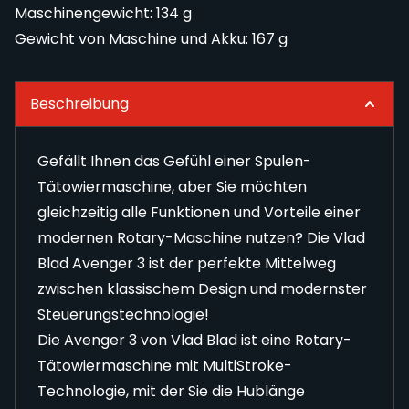
Maschinengewicht: 134 g
Gewicht von Maschine und Akku: 167 g
Beschreibung
Gefällt Ihnen das Gefühl einer Spulen-
Tätowiermaschine, aber Sie möchten
gleichzeitig alle Funktionen und Vorteile einer
modernen Rotary-Maschine nutzen? Die Vlad
Blad Avenger 3 ist der perfekte Mittelweg
zwischen klassischem Design und modernster
Steuerungstechnologie!
Die Avenger 3 von Vlad Blad ist eine Rotary-
Tätowiermaschine mit MultiStroke-
Technologie, mit der Sie die Hublänge