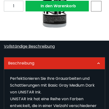
Menge
In den Warenkorb
Perfektionieren Sie Ihre Grauarbeiten und
Schattierungen mit Basic Gray Medium Dark von
UNISTAR Ink.
Vollständige Beschreibung
Beschreibung
Perfektionieren Sie Ihre Grauarbeiten und
Schattierungen mit Basic Gray Medium Dark
von UNISTAR Ink.
UNISTAR Ink hat eine Reihe von Farben
entwickelt, die in einer Vielzahl verschiedener