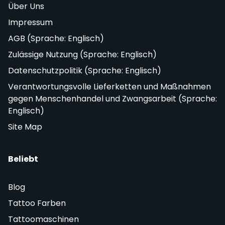
Über Uns
Impressum
AGB (Sprache: Englisch)
Zulässige Nutzung (Sprache: Englisch)
Datenschutzpolitik (Sprache: Englisch)
Verantwortungsvolle Lieferketten und Maßnahmen
gegen Menschenhandel und Zwangsarbeit (Sprache:
Englisch)
Site Map
Beliebt
Blog
Tattoo Farben
Tattoomaschinen