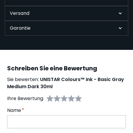
Versand
Garantie
Schreiben Sie eine Bewertung
Sie bewerten:
UNISTAR Colours™ Ink - Basic Gray
Medium Dark 30ml
Ihre Bewertung:
Name