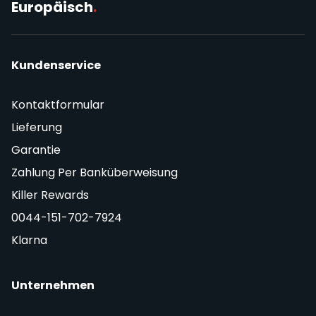
Europäisch
.
Kundenservice
Kontaktformular
Lieferung
Garantie
Zahlung Per Banküberweisung
Killer Rewards
0044-151-702-7924
Klarna
Unternehmen