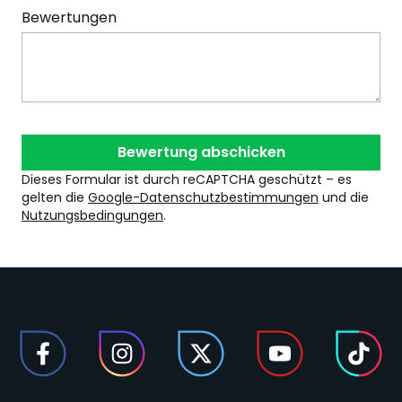
Bewertungen
Bewertung abschicken
Dieses Formular ist durch reCAPTCHA geschützt – es
gelten die
Google-Datenschutzbestimmungen
und die
Nutzungsbedingungen
.