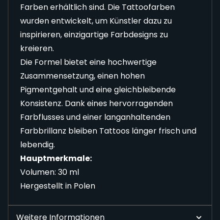
Farben erhältlich sind. Die Tattoofarben
wurden entwickelt, um Künstler dazu zu
inspirieren, einzigartige Farbdesigns zu
kreieren.
Die Formel bietet eine hochwertige
Zusammensetzung, einen hohen
Pigmentgehalt und eine gleichbleibende
Konsistenz. Dank eines hervorragenden
Farbflusses und einer langanhaltenden
Farbbrillanz bleiben Tattoos länger frisch und
lebendig.
Hauptmerkmale:
Volumen: 30 ml
Hergestellt in Polen
Weitere Informationen