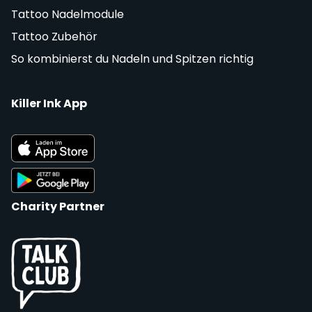
Tattoo Nadelmodule
Tattoo Zubehör
So kombinierst du Nadeln und Spitzen richtig
Killer Ink App
Charity Partner