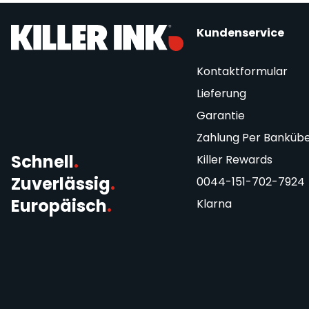
Kundenservice
Kontaktformular
Lieferung
Garantie
Zahlung Per Banküb
Schnell
.
Killer Rewards
Zuverlässig
.
0044-151-702-7924
Europäisch
.
Klarna