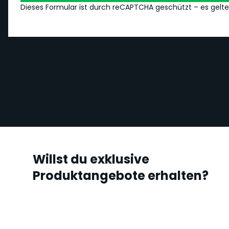
Dieses Formular ist durch reCAPTCHA geschützt – es gelt
Willst du exklusive
Produktangebote erhalten?