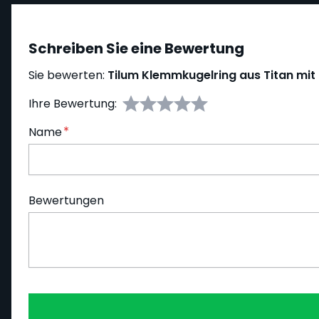
Schreiben Sie eine Bewertung
Sie bewerten:
Tilum Klemmkugelring aus Titan mi
Ihre Bewertung:
Name
Bewertungen