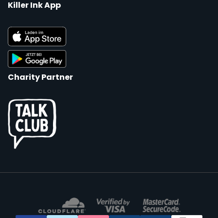
Killer Ink App
Charity Partner