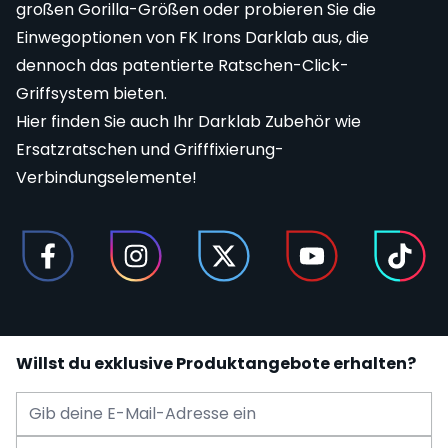
großen Gorilla-Größen oder probieren Sie die
Einwegoptionen von FK Irons Darklab aus, die
dennoch das patentierte Ratschen-Click-
Griffsystem bieten.
Hier finden Sie auch Ihr Darklab Zubehör wie
Ersatzratschen und Grifffixierung-
Verbindungselemente!
Willst du exklusive Produktangebote erhalten?