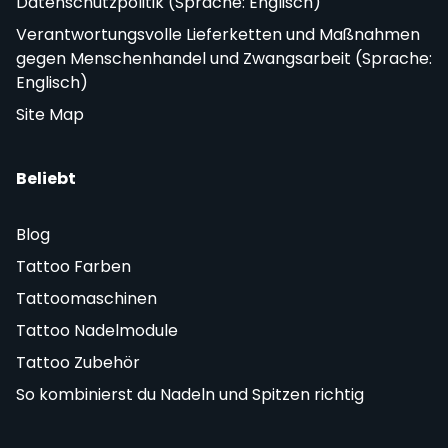
Datenschutzpolitik (Sprache: Englisch)
Verantwortungsvolle Lieferketten und Maßnahmen
gegen Menschenhandel und Zwangsarbeit (Sprache:
Englisch)
Site Map
Beliebt
Blog
Tattoo Farben
Tattoomaschinen
Tattoo Nadelmodule
Tattoo Zubehör
So kombinierst du Nadeln und Spitzen richtig