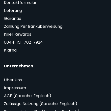
Kontaktformular
Lieferung
Garantie
Zahlung Per Banküberweisung
Killer Rewards
0044-151-702-7924
Klarna
Unternehmen
Über Uns
Impressum
AGB (Sprache: Englisch)
Zulässige Nutzung (Sprache: Englisch)