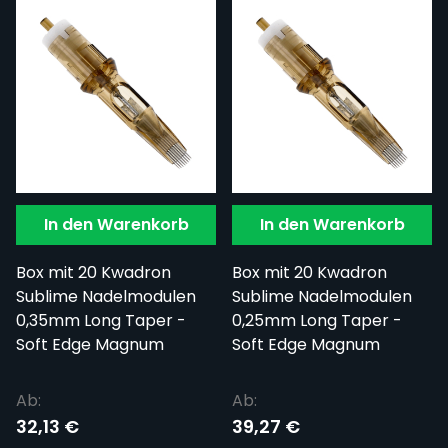
In den Warenkorb
In den Warenkorb
Box mit 20 Kwadron
Box mit 20 Kwadron
Sublime Nadelmodulen
Sublime Nadelmodulen
0,35mm Long Taper -
0,25mm Long Taper -
Soft Edge Magnum
Soft Edge Magnum
Ab:
Ab:
32,13 €
39,27 €