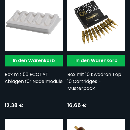
In den Warenkorb
In den Warenkorb
Box mit 50 ECOTAT
Box mit 10 Kwadron Top
Ablagen für Nadelmodule
10 Cartridges -
Musterpack
12,38 €
16,66 €