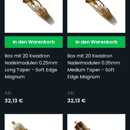
In den Warenkorb
In den Warenkorb
Box mit 20 Kwadron
Box mit 20 Kwadron
Nadelmodulen 0.25mm
Nadelmodulen 0.35mm
Long Taper - Soft Edge
Medium Taper - Soft
Magnum
Edge Magnum
Ab:
Ab:
32,13 €
32,13 €