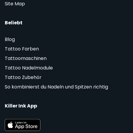
Site Map
Beliebt
Blog
Tattoo Farben
Tattoomaschinen
Tattoo Nadelmodule
Tattoo Zubehör
So kombinierst du Nadeln und Spitzen richtig
Killer Ink App