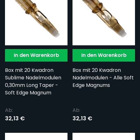
In den Warenkorb
In den Warenkorb
Box mit 20 Kwadron
Box mit 20 Kwadron
Sublime Nadelmodulen
Nadelmodulen - Alle Soft
0,30mm Long Taper -
Edge Magnums
Soft Edge Magnum
Ab:
Ab:
32,13 €
32,13 €