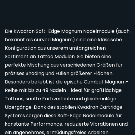
Die Kwadron Soft-Edge Magnum Nadelmodule (auch
bekannt als curved Magnum) sind eine klassische
Konfiguration aus unserem umfangreichen
Sortiment an
Tattoo Modulen
. Sie bieten eine
perfekte Mischung aus verschiedenen Größen für
präzises Shading und Füllen größerer Flächen.
Besonders beliebt ist die epische Combat Magnum-
Reihe mit bis zu 49 Nadeln - ideal für großflächige
Tattoos, sanfte Farbverläufe und gleichmäßige
Übergänge. Dank des stabilen Kwadron Cartridge
Systems sorgen diese Soft-Edge Nadelmodule für
konstante Performance, reduzierte Vibrationen und
ein angenehmes, ermüdungsfreies Arbeiten.