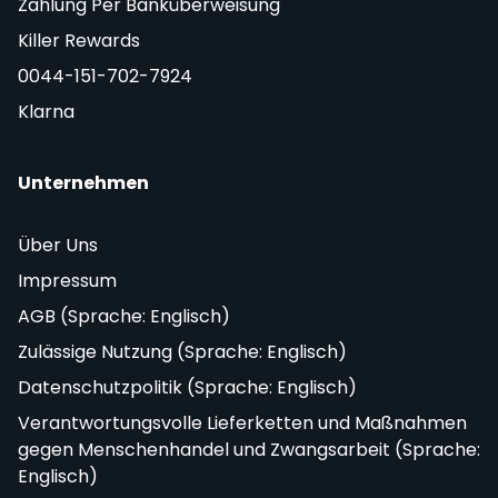
Zahlung Per Banküberweisung
Killer Rewards
0044-151-702-7924
Klarna
Unternehmen
Über Uns
Impressum
AGB (Sprache: Englisch)
Zulässige Nutzung (Sprache: Englisch)
Datenschutzpolitik (Sprache: Englisch)
Verantwortungsvolle Lieferketten und Maßnahmen
gegen Menschenhandel und Zwangsarbeit (Sprache:
Englisch)