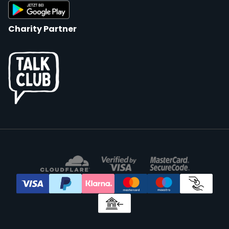
Charity Partner