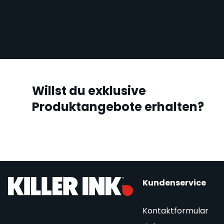
Willst du exklusive
Produktangebote erhalten?
Kundenservice
Kontaktformular