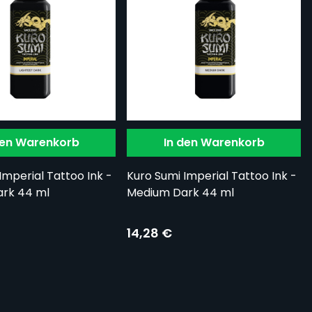
den Warenkorb
In den Warenkorb
Imperial Tattoo Ink -
Kuro Sumi Imperial Tattoo Ink -
ark 44 ml
Medium Dark 44 ml
14,28 €