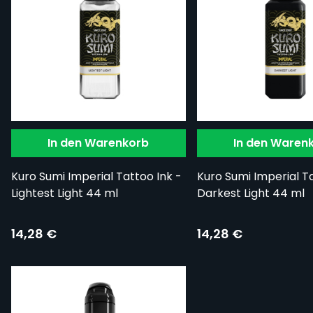
In den Warenkorb
In den Waren
Kuro Sumi Imperial Tattoo Ink -
Kuro Sumi Imperial Ta
Lightest Light 44 ml
Darkest Light 44 ml
14,28 €
14,28 €