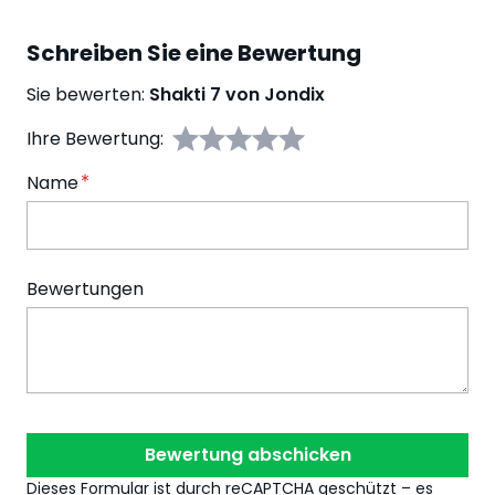
Schreiben Sie eine Bewertung
Sie bewerten:
Shakti 7 von Jondix
Ihre Bewertung:
Name
Bewertungen
Bewertung abschicken
Dieses Formular ist durch reCAPTCHA geschützt – es