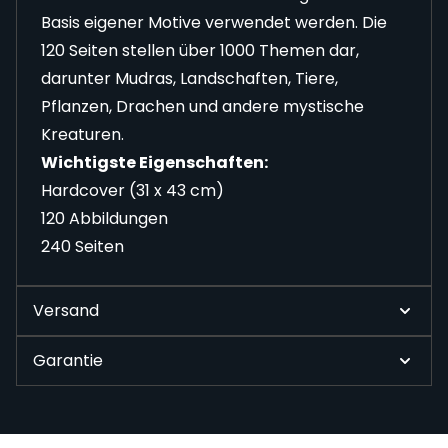
Basis eigener Motive verwendet werden. Die
120 Seiten stellen über 1000 Themen dar,
darunter Mudras, Landschaften, Tiere,
Pflanzen, Drachen und andere mystische
Kreaturen.
Wichtigste Eigenschaften:
Hardcover (31 x 43 cm)
120 Abbildungen
240 Seiten
Versand
Garantie