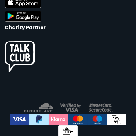
Charity Partner