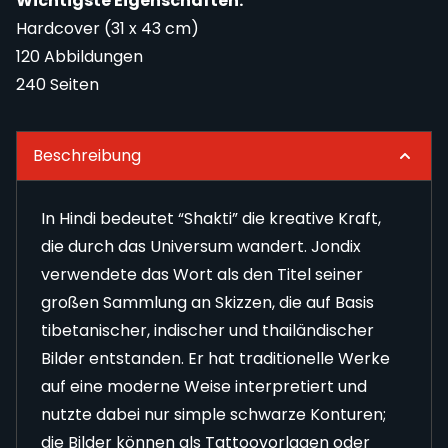
Wichtigste Eigenschaften:
Hardcover (31 x 43 cm)
120 Abbildungen
240 Seiten
Beschreibung
In Hindi bedeutet “Shakti” die kreative Kraft,
die durch das Universum wandert. Jondix
verwendete das Wort als den Titel seiner
großen Sammlung an Skizzen, die auf Basis
tibetanischer, indischer und thailändischer
Bilder entstanden. Er hat traditionelle Werke
auf eine moderne Weise interpretiert und
nutzte dabei nur simple schwarze Konturen;
die Bilder können als Tattoovorlagen oder