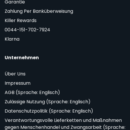
Garantie
Zahlung Per Banküberweisung
Killer Rewards
0044-151-702-7924
Klarna
Unternehmen
Über Uns
Impressum
AGB (Sprache: Englisch)
Zulässige Nutzung (Sprache: Englisch)
Datenschutzpolitik (Sprache: Englisch)
Verantwortungsvolle Lieferketten und Maßnahmen
gegen Menschenhandel und Zwangsarbeit (Sprache: