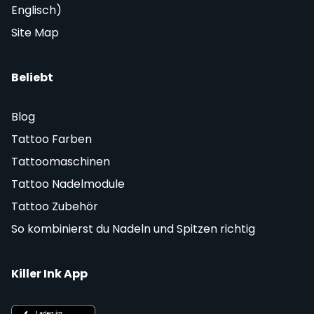
Englisch)
Site Map
Beliebt
Blog
Tattoo Farben
Tattoomaschinen
Tattoo Nadelmodule
Tattoo Zubehör
So kombinierst du Nadeln und Spitzen richtig
Killer Ink App