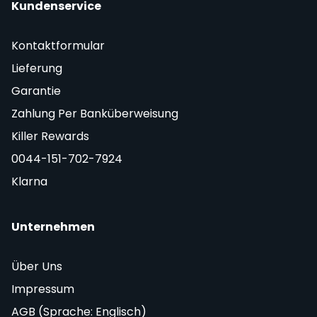
Kundenservice
Kontaktformular
Lieferung
Garantie
Zahlung Per Banküberweisung
Killer Rewards
0044-151-702-7924
Klarna
Unternehmen
Über Uns
Impressum
AGB (Sprache: Englisch)