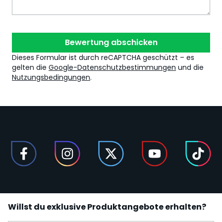
Bewertung abschicken
Dieses Formular ist durch reCAPTCHA geschützt – es
gelten die
Google-Datenschutzbestimmungen
und die
Nutzungsbedingungen
.
Willst du exklusive Produktangebote erhalten?