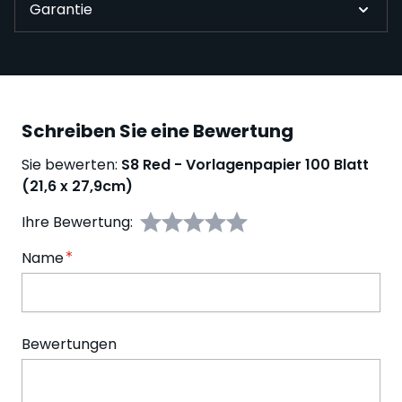
Garantie
Schreiben Sie eine Bewertung
Sie bewerten:
S8 Red - Vorlagenpapier 100 Blatt
(21,6 x 27,9cm)
Ihre Bewertung:
Name
Bewertungen