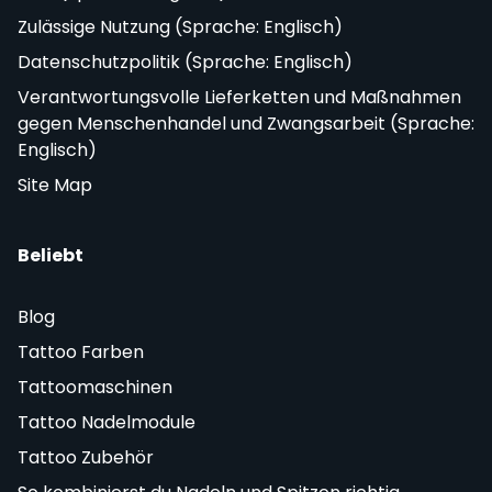
Zulässige Nutzung (Sprache: Englisch)
Datenschutzpolitik (Sprache: Englisch)
Verantwortungsvolle Lieferketten und Maßnahmen
gegen Menschenhandel und Zwangsarbeit (Sprache:
Englisch)
Site Map
Beliebt
Blog
Tattoo Farben
Tattoomaschinen
Tattoo Nadelmodule
Tattoo Zubehör