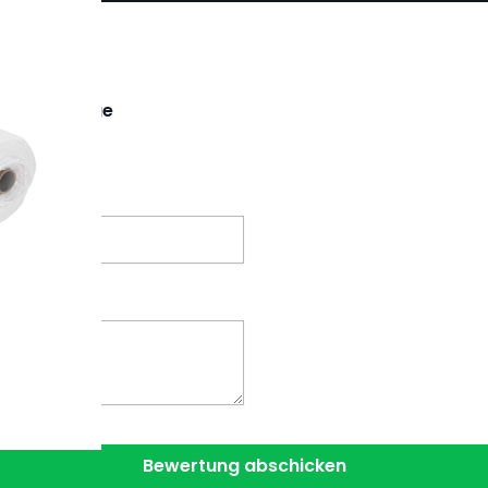
Stuhlüberzüge
Bewertung abschicken