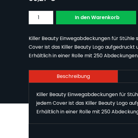
Menge
In den Warenkorb
Killer Beauty Einwegabdeckungen für Stühle 
Cover ist das Killer Beauty Logo aufgedruckt 
Erhältlich in einer Rolle mit 250 Abdeckungen
Beschreibung
Killer Beauty Einwegabdeckungen für Stühl
jedem Cover ist das Killer Beauty Logo au
Erhältlich in einer Rolle mit 250 Abdeckun