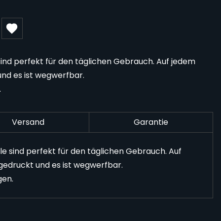
sind perfekt für den täglichen Gebrauch. Auf jedem
und es ist wegwerfbar.
.
Versand
Garantie
e sind perfekt für den täglichen Gebrauch. Auf
fgedruckt und es ist wegwerfbar.
gen.