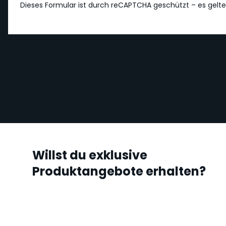
Dieses Formular ist durch reCAPTCHA geschützt – es gelt
Willst du exklusive
Produktangebote erhalten?