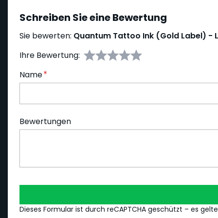
Schreiben Sie eine Bewertung
Sie bewerten:
Quantum Tattoo Ink (Gold Label) -
Ihre Bewertung:
Name
Bewertungen
Dieses Formular ist durch reCAPTCHA geschützt – es gelt