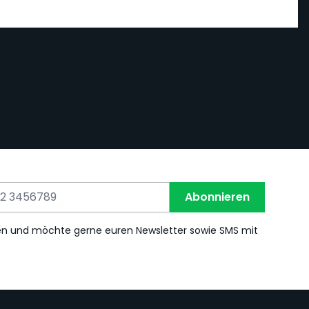
Abonnieren
en und möchte gerne euren Newsletter sowie SMS mit