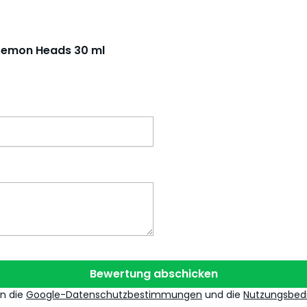
 Lemon Heads 30 ml
Bewertung abschicken
en die
Google-Datenschutzbestimmungen
und die
Nutzungsbed