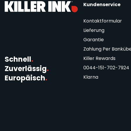
Kundenservice
Kontaktformular
Lieferung
Garantie
Zahlung Per Banküb
Schnell
.
Killer Rewards
Zuverlässig
.
0044-151-702-7924
Europäisch
.
Klarna