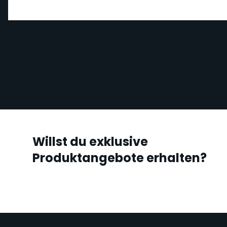
Willst du exklusive
Produktangebote erhalten?