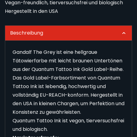
Vegan-freundlich, tierversuchsfrei und biologisch
Hergestellt in den USA
Beschreibung
Gandalf The Grey ist eine hellgraue
Tätowierfarbe mit leicht braunen Untertönen
aus der Quantum Tattoo Ink Gold Label-Reihe.
Das Gold Label-Farbsortiment von Quantum
Tattoo Ink ist lebendig, hochwertig und
vollständig EU-REACH-konform. Hergestellt in
den USA in kleinen Chargen, um Perfektion und
Konsistenz zu gewährleisten.
Quantum Tattoo Ink ist vegan, tierversuchsfrei
und biologisch.