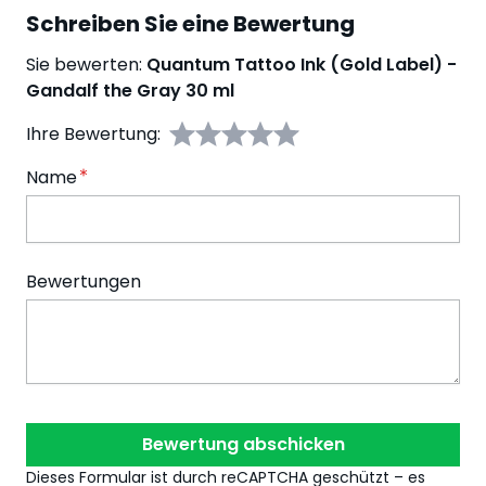
Schreiben Sie eine Bewertung
Sie bewerten:
Quantum Tattoo Ink (Gold Label) -
Gandalf the Gray 30 ml
Ihre Bewertung:
Name
Bewertungen
Bewertung abschicken
Dieses Formular ist durch reCAPTCHA geschützt – es