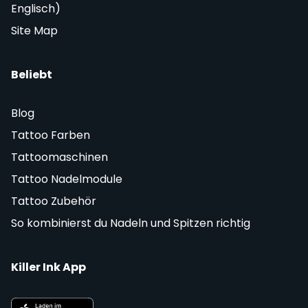
Englisch)
Site Map
Beliebt
Blog
Tattoo Farben
Tattoomaschinen
Tattoo Nadelmodule
Tattoo Zubehör
So kombinierst du Nadeln und Spitzen richtig
Killer Ink App