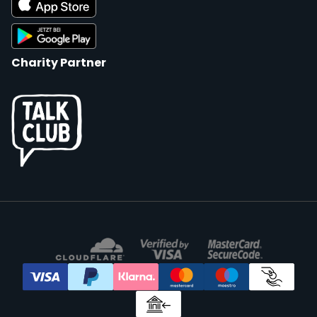
Charity Partner