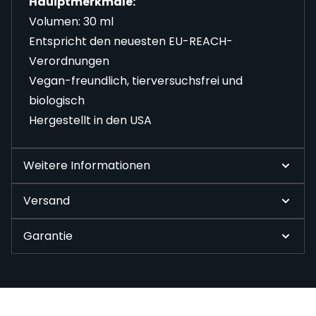
Hauiptmerkmale:
Volumen: 30 ml
Entspricht den neuesten EU-REACH-
Verordnungen
Vegan-freundlich, tierversuchsfrei und
biologisch
Hergestellt in den USA
Weitere Informationen
Versand
Garantie