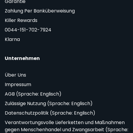
Garantie
Zahlung Per Banküberweisung
Killer Rewards
0044-151-702-7924
Klarna
Unternehmen
Über Uns
Impressum
AGB (Sprache: Englisch)
Zulässige Nutzung (Sprache: Englisch)
Datenschutzpolitik (Sprache: Englisch)
Verantwortungsvolle Lieferketten und Maßnahmen
gegen Menschenhandel und Zwangsarbeit (Sprache: