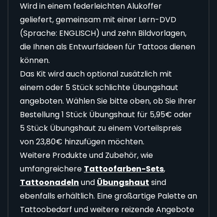
Wird in einem federleichten Alukoffer
geliefert, gemeinsam mit einer Lern-DVD
(Sprache: ENGLISCH) und zehn Bildvorlagen,
die Ihnen als Entwurfsideen für Tattoos dienen
können.
Das Kit wird auch optional zusätzlich mit
einem oder 5 Stück schlichte Übungshaut
angeboten. Wählen Sie bitte oben, ob Sie Ihrer
Bestellung 1 Stück Übungshaut für 5,95€ oder
5 Stück Übungshaut zu einem Vorteilspreis
von 23,80€ hinzufügen möchten.
Weitere Produkte und Zubehör, wie
umfangreichere
Tattoofarben-Sets
,
Tattoonadeln
und
Übungshaut
sind
ebenfalls erhältlich. Eine großartige Palette an
Tattoobedarf und weitere reizende Angebote