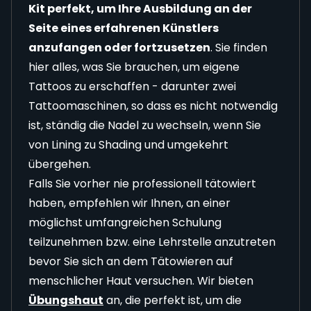
Kit perfekt, um Ihre Ausbildung an der
Seite eines erfahrenen Künstlers
anzufangen oder fortzusetzen
. Sie finden
hier alles, was Sie brauchen, um eigene
Tattoos zu erschaffen - darunter zwei
Tattoomaschinen, so dass es nicht notwendig
ist, ständig die Nadel zu wechseln, wenn Sie
von Lining zu Shading und umgekehrt
übergehen.
Falls Sie vorher nie professionell tätowiert
haben, empfehlen wir Ihnen, an einer
möglichst umfangreichen Schulung
teilzunehmen bzw. eine Lehrstelle anzutreten
bevor Sie sich an dem Tätowieren auf
menschlicher Haut versuchen. Wir bieten
Übungshaut
an, die perfekt ist, um die