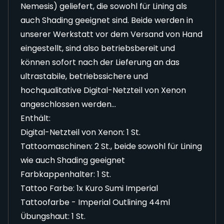
Nemesis) geliefert, die sowohl für Lining als
auch Shading geeignet sind. Beide werden in
unserer Werkstatt vor dem Versand von Hand
eingestellt, sind also betriebsbereit und
können sofort nach der Lieferung an das
ultrastabile, betriebssichere und
hochqualitative Digital-Netzteil von Xenon
angeschlossen werden...
Enthält:
Digital-Netzteil von Xenon: 1 St.
Tattoomaschinen: 2 St., beide sowohl für Lining
wie auch Shading geeignet
Farbkappenhalter: 1 St.
Tattoo Farbe: 1x Kuro Sumi Imperial
Tattoofarbe - Imperial Outlining 44ml
Übungshaut: 1 St.