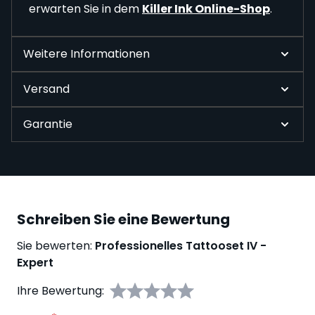
erwarten Sie in dem
Killer Ink Online-Shop
.
Weitere Informationen
Versand
Garantie
Schreiben Sie eine Bewertung
Sie bewerten:
Professionelles Tattooset IV -
Expert
Ihre Bewertung: