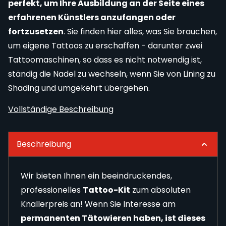
perfekt, um Ihre Ausbildung an der Seite eines
erfahrenen Künstlers anzufangen oder
fortzusetzen
. Sie finden hier alles, was Sie brauchen,
um eigene Tattoos zu erschaffen - darunter zwei
Tattoomaschinen, so dass es nicht notwendig ist,
ständig die Nadel zu wechseln, wenn Sie von Lining zu
Shading und umgekehrt übergehen.
Vollständige Beschreibung
Beschreibung
Wir bieten Ihnen ein beeindruckendes,
professionelles
Tattoo-Kit
zum absoluten
Knallerpreis an! Wenn Sie Interesse am
permanenten Tätowieren haben, ist dieses