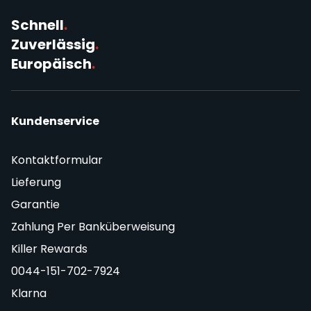
Schnell
.
Zuverlässig
.
Europäisch
.
Kundenservice
Kontaktformular
Lieferung
Garantie
Zahlung Per Banküberweisung
Killer Rewards
0044-151-702-7924
Klarna