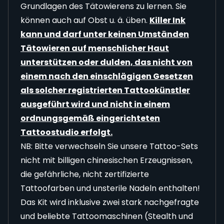
Grundlagen des Tätowierens zu lernen. Sie
können auch auf Obst u. ä. üben.
Killer Ink
kann und darf unter keinen Umständen
Tätowieren auf menschlicher Haut
unterstützen oder dulden, das nicht von
einem nach den einschlägigen Gesetzen
als solcher registrierten Tattookünstler
ausgeführt wird und nicht in einem
ordnungsgemäß eingerichteten
Tattoostudio erfolgt.
NB: Bitte verwechseln Sie unsere Tattoo-Sets
nicht mit billigen chinesischen Erzeugnissen,
die gefährliche, nicht zertifizierte
Tattoofarben und unsterile Nadeln enthalten!
Das Kit wird inklusive zwei stark nachgefragte
und beliebte Tattoomaschinen (Stealth und