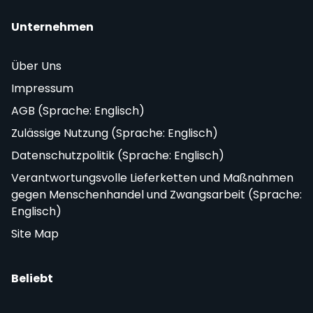
Unternehmen
Über Uns
Impressum
AGB (Sprache: Englisch)
Zulässige Nutzung (Sprache: Englisch)
Datenschutzpolitik (Sprache: Englisch)
Verantwortungsvolle Lieferketten und Maßnahmen
gegen Menschenhandel und Zwangsarbeit (Sprache:
Englisch)
Site Map
Beliebt