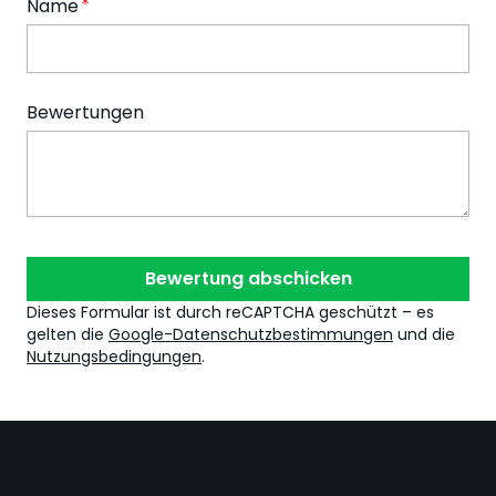
Name
Bewertungen
Bewertung abschicken
Dieses Formular ist durch reCAPTCHA geschützt – es
gelten die
Google-Datenschutzbestimmungen
und die
Nutzungsbedingungen
.