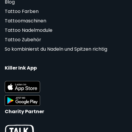
Blog
Tattoo Farben
Tattoomaschinen
Tattoo Nadelmodule
Tattoo Zubehör
So kombinierst du Nadeln und Spitzen richtig
Killer Ink App
Charity Partner