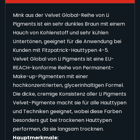
Mink aus der Velvet Global-Reihe von Li
Pigments ist ein sehr dunkles Braun mit einem
Hauch von Kohlenstoff und sehr kühlen
Untertönen, geeignet für die Anwendung bei
Kunden mit Fitzpatrick-Hauttypen 4-5.
Velvet Global von Li Pigments ist eine EU-
REACH-konforme Reihe von Permanent-
Make-up-Pigmenten mit einer
hochkonzentrierten, glycerinhaltigen Formel.
Die dicke, cremige Konsistenz aller Li Pigments
Velvet-Pigmente macht sie für alle Hauttypen
und Techniken geeignet, wobei diese Farben
besonders gut bei trockenen Hauttypen
performen, da sie langsam trocknen.
Hauptmerkmale: