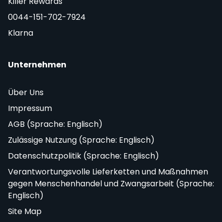
Killer Rewards
0044-151-702-7924
Klarna
Unternehmen
Über Uns
Impressum
AGB (Sprache: Englisch)
Zulässige Nutzung (Sprache: Englisch)
Datenschutzpolitik (Sprache: Englisch)
Verantwortungsvolle Lieferketten und Maßnahmen
gegen Menschenhandel und Zwangsarbeit (Sprache:
Englisch)
Site Map