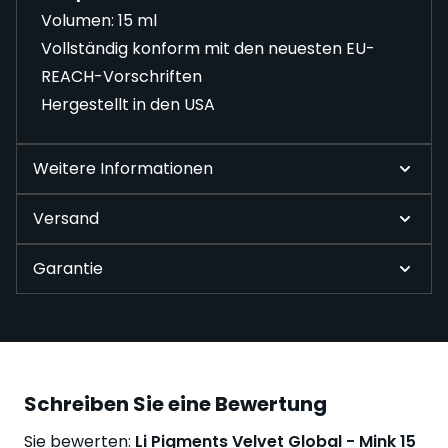
Volumen: 15 ml
Vollständig konform mit den neuesten EU-
REACH-Vorschriften
Hergestellt in den USA
Weitere Informationen
Versand
Garantie
Schreiben Sie eine Bewertung
Sie bewerten:
Li Pigments Velvet Global - Mink 15