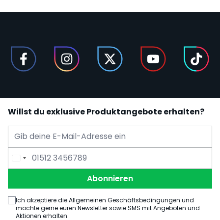
Willst du exklusive Produktangebote erhalten?
E-Mail Adresse
Telefonnummer
Abonnieren
Ich akzeptiere die Allgemeinen Geschäftsbedingungen und
möchte gerne euren Newsletter sowie SMS mit Angeboten und
Aktionen erhalten.