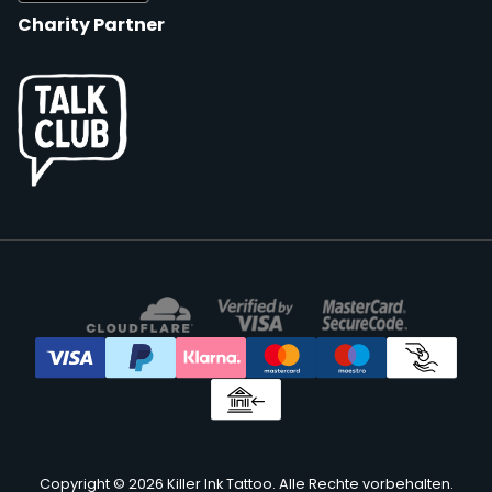
Charity Partner
Copyright © 2026 Killer Ink Tattoo. Alle Rechte vorbehalten.