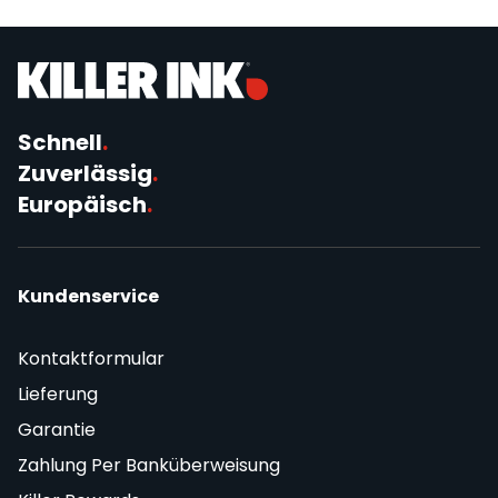
Schnell
.
Zuverlässig
.
Europäisch
.
Kundenservice
Kontaktformular
Lieferung
Garantie
Zahlung Per Banküberweisung