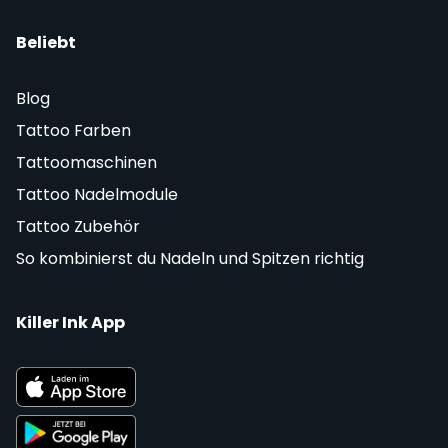
Beliebt
Blog
Tattoo Farben
Tattoomaschinen
Tattoo Nadelmodule
Tattoo Zubehör
So kombinierst du Nadeln und Spitzen richtig
Killer Ink App