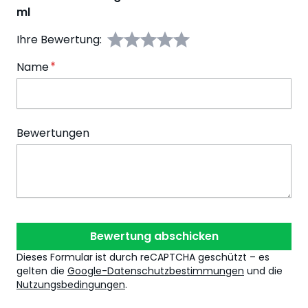
ml
Ihre Bewertung:
Name
Bewertungen
Bewertung abschicken
Dieses Formular ist durch reCAPTCHA geschützt – es
gelten die
Google-Datenschutzbestimmungen
und die
Nutzungsbedingungen
.