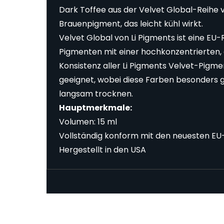
Dark Toffee aus der Velvet Global-Reihe vo
Brauenpigment, das leicht kühl wirkt.
Velvet Global von Li Pigments ist eine
Pigmenten mit einer hochkonzentrierten, g
Konsistenz aller Li Pigments Velvet-Pigm
geeignet, wobei diese Farben besonders 
langsam trocknen.
Hauptmerkmale:
Volumen: 15 ml
Vollständig konform mit den neuesten E
Hergestellt in den USA