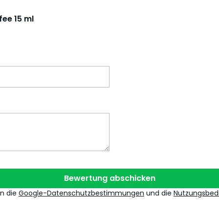
fee 15 ml
Bewertung abschicken
en die
Google-Datenschutzbestimmungen
und die
Nutzungsbed