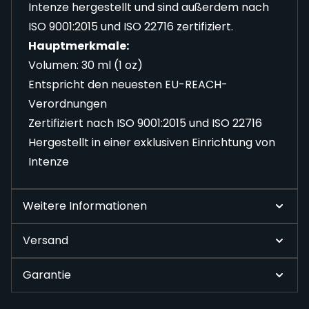
Intenze hergestellt und sind außerdem nach
ISO 9001:2015 und ISO 22716 zertifiziert.
Hauptmerkmale:
Volumen: 30 ml (1 oz)
Entspricht den neuesten EU-REACH-
Verordnungen
Zertifiziert nach ISO 9001:2015 und ISO 22716
Hergestellt in einer exklusiven Einrichtung von
Intenze
Weitere Informationen
Versand
Garantie