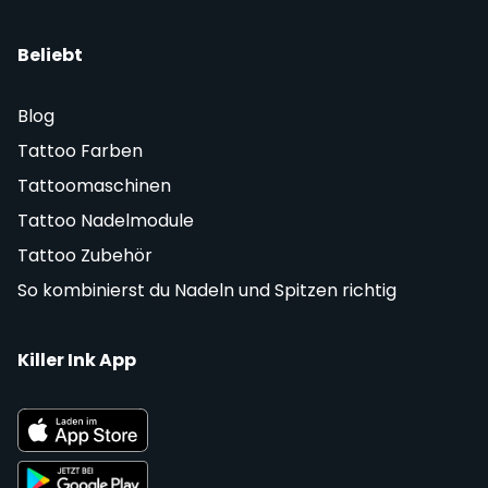
Beliebt
Blog
Tattoo Farben
Tattoomaschinen
Tattoo Nadelmodule
Tattoo Zubehör
So kombinierst du Nadeln und Spitzen richtig
Killer Ink App