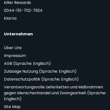
Killer Rewards
0044-151-702-7924
Klarna
Unternehmen
Über Uns
Impressum
AGB (Sprache: Englisch)
Zulässige Nutzung (Sprache: Englisch)
Datenschutzpolitik (Sprache: Englisch)
Verantwortungsvolle Lieferketten und Maßnahmen
gegen Menschenhandel und Zwangsarbeit (Sprache:
Englisch)
Site Map