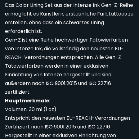
Das Color Lining Set aus der Intenze Ink Gen-Z-Reihe
ermöglicht es Künstlern, erstaunliche Farbtattoos zu
erstellen, ohne dass ein schwarzes Lining
erforderlich ist.
Gen-Z ist eine Reihe hochwertiger Tätowierfarben
von Intenze Ink, die vollständig den neuesten EU-
REACH-Verordnungen entsprechen. Alle Gen-Z
Tätowierfarben werden in einer exklusiven
Einrichtung von Intenze hergestellt und sind
außerdem nach ISO 9001:2015 und ISO 22716
zertifiziert.
Hauptmerkmale:
Volumen: 30 ml (1 oz)
Entspricht den neuesten EU-REACH-Verordnungen
Zertifiziert nach ISO 9001:2015 und ISO 22716
Hergestellt in einer exklusiven Einrichtung von