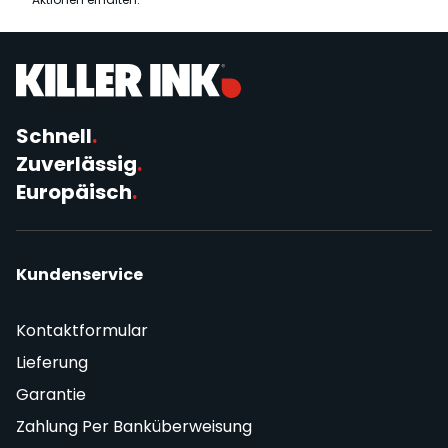
Schnell
.
Zuverlässig
.
Europäisch
.
Kundenservice
Kontaktformular
Lieferung
Garantie
Zahlung Per Banküberweisung