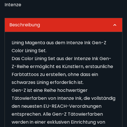
Intenze
Beschreibung
Lining Magenta aus dem Intenze Ink Gen-Z
Color Lining Set.
Das Color Lining Set aus der Intenze Ink Gen-
Z-Reihe ermöglicht es Künstlern, erstaunliche
Farbtattoos zu erstellen, ohne dass ein
schwarzes Lining erforderlich ist.
Gen-Z ist eine Reihe hochwertiger
Tätowierfarben von Intenze Ink, die vollständig
den neuesten EU-REACH-Verordnungen
entsprechen. Alle Gen-Z Tätowierfarben
werden in einer exklusiven Einrichtung von