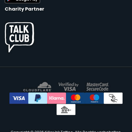
Charity Partner