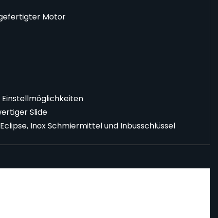
efertigter Motor
 Einstellmöglichkeiten
ertiger Slide
 Eclipse, Inox Schmiermittel und Inbusschlüssel