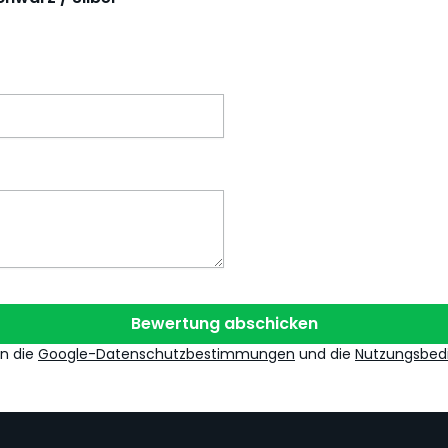
Bewertung abschicken
en die
Google-Datenschutzbestimmungen
und die
Nutzungsbed