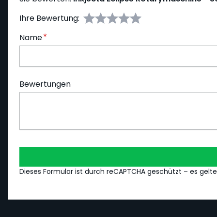
Ihre Bewertung:
Name
Bewertungen
Dieses Formular ist durch reCAPTCHA geschützt – es gelt