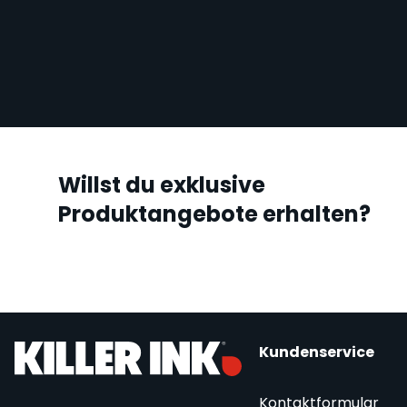
Willst du exklusive
Produktangebote erhalten?
Kundenservice
Kontaktformular