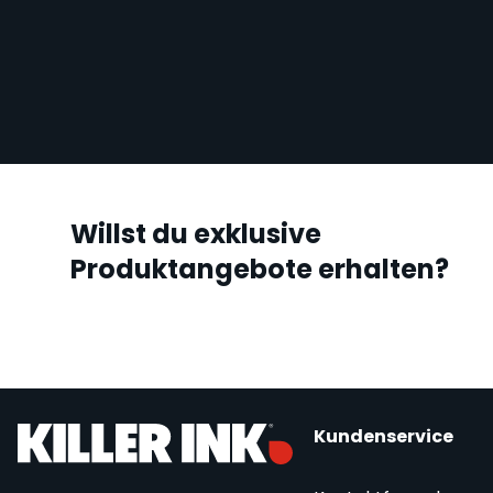
Willst du exklusive
Produktangebote erhalten?
Kundenservice