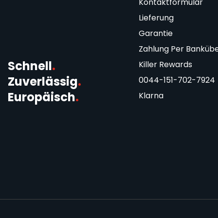
Kontaktformular
Lieferung
Garantie
Zahlung Per Banküb
Schnell
.
Killer Rewards
Zuverlässig
.
0044-151-702-7924
Europäisch
.
Klarna