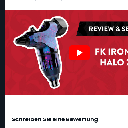
Schreiben Sie eine Bewertung