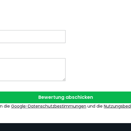
Bewertung abschicken
en die
Google-Datenschutzbestimmungen
und die
Nutzungsbed