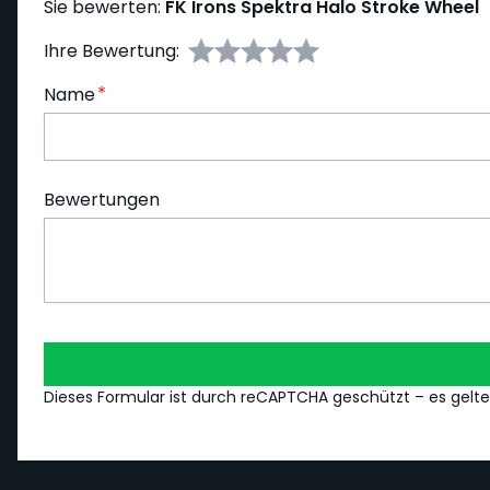
Sie bewerten:
FK Irons Spektra Halo Stroke Wheel
Ihre Bewertung:
Name
Bewertungen
Dieses Formular ist durch reCAPTCHA geschützt – es gelt