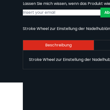
Lassen Sie mich wissen, wenn das Produkt wie
Ab
Stroke Wheel zur Einstellung der Nadelhublä
Beschreibung
Stroke Wheel zur Einstellung der Nadelhu