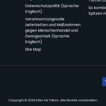
Tattoo Z
Datenschutzpolitik (Sprache:
So kombi
Englisch)
Spitzen r
Verantwortungsvolle
Lieferketten und Maßnahmen
gegen Menschenhandel und
Zwangsarbeit (Sprache:
Englisch)
Site Map
Copyright © 2026 Killer Ink Tattoo. Alle Rechte vorbehalten.