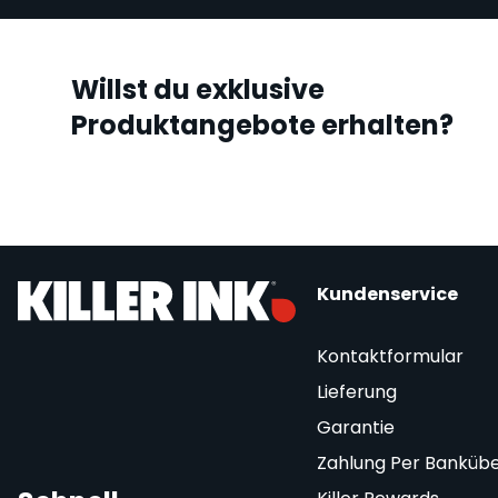
Willst du exklusive
Produktangebote erhalten?
Kundenservice
Kontaktformular
Lieferung
Garantie
Zahlung Per Banküb