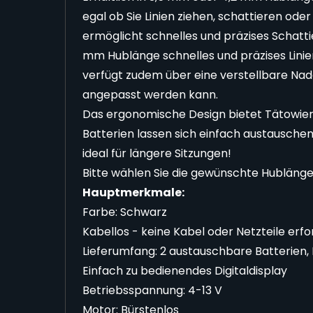
egal ob Sie Linien ziehen, schattieren od
ermöglicht schnelles und präzises Schatti
mm Hublänge schnelles und präzises Linie
verfügt zudem über eine verstellbare Nade
angepasst werden kann.
Das ergonomische Design bietet Tätowier
Batterien lassen sich einfach austauschen,
ideal für längere Sitzungen!
Bitte wählen Sie die gewünschte Hublänge
Hauptmerkmale:
Farbe: Schwarz
Kabellos - keine Kabel oder Netzteile erfo
Lieferumfang: 2 austauschbare Batterien
Einfach zu bedienendes Digitaldisplay
Betriebsspannung: 4-13 V
Motor: Bürstenlos