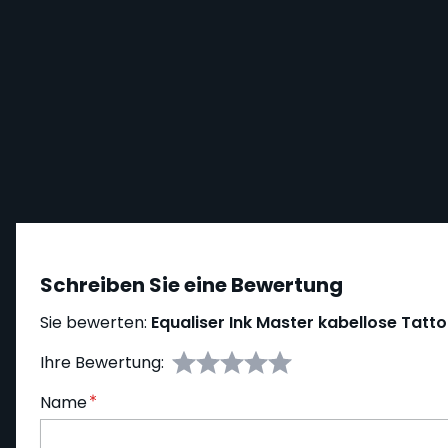
Schreiben Sie eine Bewertung
Sie bewerten:
Equaliser Ink Master kabellose Tatt
Ihre Bewertung:
Name