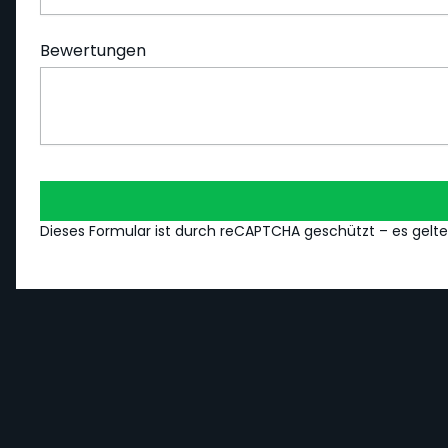
Bewertungen
Dieses Formular ist durch reCAPTCHA geschützt – es gelt