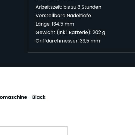
Arbeitszeit: bis zu 8 Stunden
Verstellbare Nadeltiefe
Länge: 134,5 mm
Gewicht (inkl. Batterie): 202 g
Griffdurchmesser: 33,5 mm
oomaschine - Black