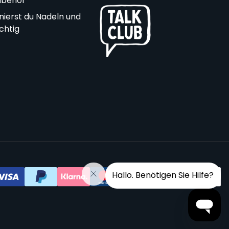
ubehör
nierst du Nadeln und
ichtig
Hallo. Benötigen Sie Hilfe?