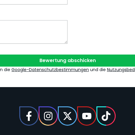
Bewertung abschicken
en die
Google-Datenschutzbestimmungen
und die
Nutzungsbed