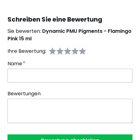
Schreiben Sie eine Bewertung
Sie bewerten:
Dynamic PMU Pigments - Flamingo
Pink 15 ml
Ihre Bewertung:
Name
Bewertungen