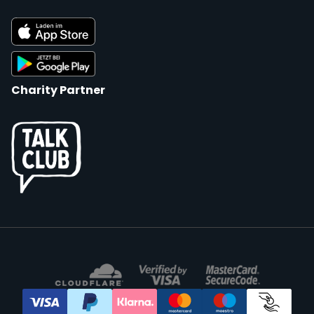
Charity Partner