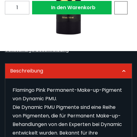
Menge
In den Warenkorb
Flamingo Pink Permanent-Make-up-Pigment von
Dynamic PMU.
Vollständige Beschreibung
Beschreibung
Flamingo Pink Permanent-Make-up-Pigment
von Dynamic PMU.
Die Dynamic PMU Pigmente sind eine Reihe
von Pigmenten, die für Permanent Make-up-
Behandlungen von den Experten bei Dynamic
entwickelt wurden. Bekannt für ihre