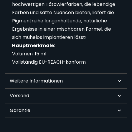
hochwertigen Tätowierfarben, die lebendige
Farben und satte Nuancen bieten, liefert die
Pigmentreihe langanhaltende, natürliche
Ergebnisse in einer mischbaren Formel, die
sich mühelos implantieren lässt!
Hauptmerkmale:
Volumen: 15 ml
Vollständig EU-REACH-konform
Weitere Informationen
Versand
Garantie