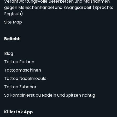
Verantwortungsvolle Lieferketten und Maßnahmen
gegen Menschenhandel und Zwangsarbeit (Sprache:
Englisch)
Site Map
Beliebt
Blog
Tattoo Farben
Tattoomaschinen
Tattoo Nadelmodule
Tattoo Zubehör
So kombinierst du Nadeln und Spitzen richtig
Killer Ink App