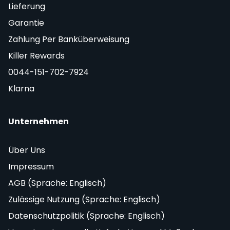
Lieferung
Garantie
Zahlung Per Banküberweisung
Killer Rewards
0044-151-702-7924
Klarna
Unternehmen
Über Uns
Impressum
AGB (Sprache: Englisch)
Zulässige Nutzung (Sprache: Englisch)
Datenschutzpolitik (Sprache: Englisch)