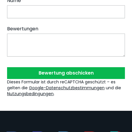
Name
Bewertungen
Bewertung abschicken
Dieses Formular ist durch reCAPTCHA geschützt – es
gelten die
Google-Datenschutzbestimmungen
und die
Nutzungsbedingungen
.