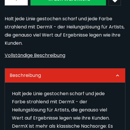
Halt jede Linie gestochen scharf und jede Farbe
strahlend mit DermX - der Heilungslösung für Artists,
die genauso viel Wert auf Ergebnisse legen wie ihre
Kunden.
Vollständige Beschreibung
Beschreibung
Halt jede Linie gestochen scharf und jede
Farbe strahlend mit DermX - der
Heilungslösung für Artists, die genauso viel
Wert auf Ergebnisse legen wie ihre Kunden.
DermX ist mehr als klassische Nachsorge: Es