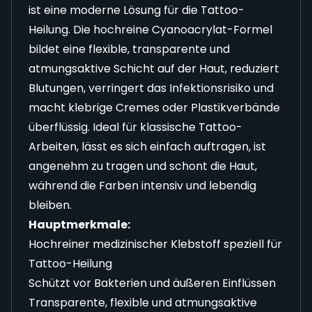
ist eine moderne Lösung für die Tattoo-
Heilung. Die hochreine Cyanoacrylat-Formel
bildet eine flexible, transparente und
atmungsaktive Schicht auf der Haut, reduziert
Blutungen, verringert das Infektionsrisiko und
macht klebrige Cremes oder Plastikverbände
überflüssig. Ideal für klassische Tattoo-
Arbeiten, lässt es sich einfach auftragen, ist
angenehm zu tragen und schont die Haut,
während die Farben intensiv und lebendig
bleiben.
Hauptmerkmale:
Hochreiner medizinischer Klebstoff speziell für
Tattoo-Heilung
Schützt vor Bakterien und äußeren Einflüssen
Transparente, flexible und atmungsaktive