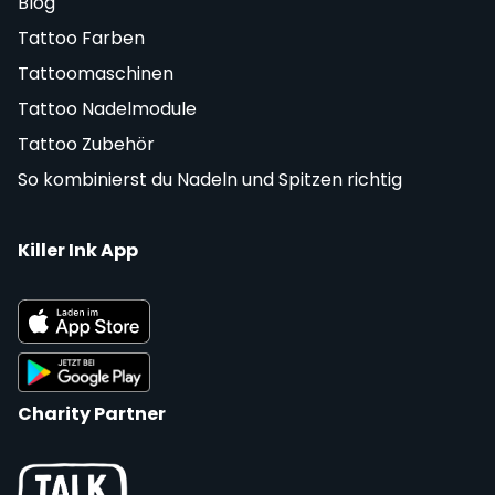
Blog
Tattoo Farben
Tattoomaschinen
Tattoo Nadelmodule
Tattoo Zubehör
So kombinierst du Nadeln und Spitzen richtig
Killer Ink App
Charity Partner