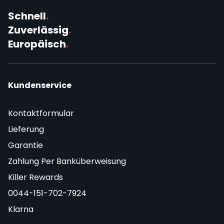
Schnell
.
Zuverlässig
.
Europäisch
.
Kundenservice
Kontaktformular
Lieferung
Garantie
Zahlung Per Banküberweisung
Killer Rewards
0044-151-702-7924
Klarna