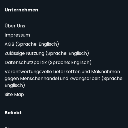
Unternehmen
Über Uns
Impressum
AGB (Sprache: Englisch)
Zulässige Nutzung (Sprache: Englisch)
Datenschutzpolitik (Sprache: Englisch)
Verantwortungsvolle Lieferketten und Maßnahmen
gegen Menschenhandel und Zwangsarbeit (Sprache:
Englisch)
Site Map
Beliebt