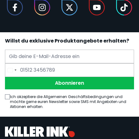
Willst du exklusive Produktangebote erhalten?
E-Mail Adresse
Telefonnummer
Abonnieren
Ich akzeptiere die Allgemeinen Geschäftsbedingungen und
möchte gerne euren Newsletter sowie SMS mit Angeboten und
Aktionen erhalten.