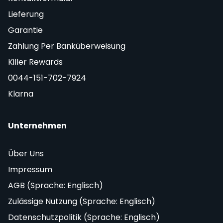
Lieferung
Garantie
Zahlung Per Banküberweisung
Killer Rewards
0044-151-702-7924
Klarna
Unternehmen
Über Uns
Impressum
AGB (Sprache: Englisch)
Zulässige Nutzung (Sprache: Englisch)
Datenschutzpolitik (Sprache: Englisch)