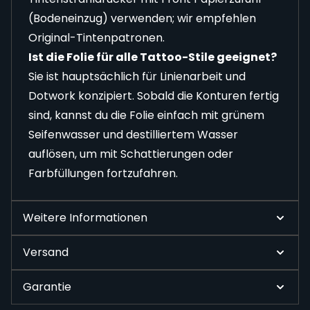
(Bodeneinzug) verwenden; wir empfehlen
Original-Tintenpatronen.
Ist die Folie für alle Tattoo-Stile geeignet?
Sie ist hauptsächlich für Linienarbeit und
Dotwork konzipiert. Sobald die Konturen fertig
sind, kannst du die Folie einfach mit grünem
Seifenwasser und destilliertem Wasser
auflösen, um mit Schattierungen oder
Farbfüllungen fortzufahren.
Weitere Informationen
Versand
Garantie