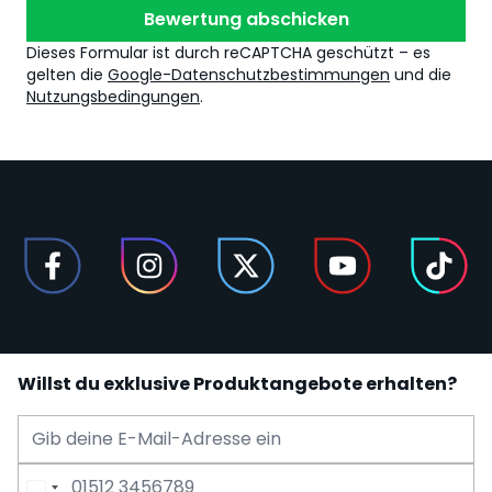
Bewertung abschicken
Dieses Formular ist durch reCAPTCHA geschützt – es
gelten die
Google-Datenschutzbestimmungen
und die
Nutzungsbedingungen
.
Willst du exklusive Produktangebote erhalten?