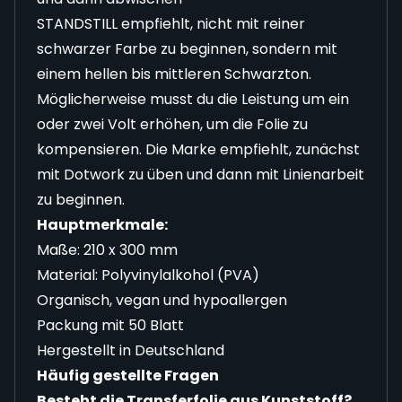
STANDSTILL empfiehlt, nicht mit reiner
schwarzer Farbe zu beginnen, sondern mit
einem hellen bis mittleren Schwarzton.
Möglicherweise musst du die Leistung um ein
oder zwei Volt erhöhen, um die Folie zu
kompensieren. Die Marke empfiehlt, zunächst
mit Dotwork zu üben und dann mit Linienarbeit
zu beginnen.
Hauptmerkmale:
Maße: 210 x 300 mm
Material: Polyvinylalkohol (PVA)
Organisch, vegan und hypoallergen
Packung mit 50 Blatt
Hergestellt in Deutschland
Häufig gestellte Fragen
Besteht die Transferfolie aus Kunststoff?