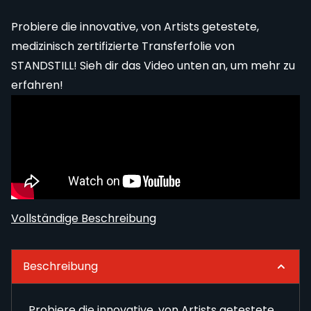
Probiere die innovative, von Artists getestete,
medizinisch zertifizierte Transferfolie von
STANDSTILL! Sieh dir das Video unten an, um mehr zu
erfahren!
Vollständige Beschreibung
Beschreibung
Probiere die innovative, von Artists getestete,