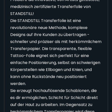
medizinisch zertifizierte Transferfolie von
STANDSTILL!
Die STANDSTILL Transferfolie ist eine
revolutionäre neue Methode, komplexe
Designs auf Ihre Kunden zu übertragen -
schneller und präziser als mit herkömmlichem
Transferpapier. Die transparente, flexible
Tattoo-Folie eignet sich perfekt für eine
einfache Positionierung, selbst an schwierigen
Körperstellen wie Ellbogen und Knien, und
kann ohne Rückstände neu positioniert
werden.
Sie erzeugt hochauflösende Schablonen, die
es dir ermöglichen, Schicht für Schicht direkt
auf der Haut zu arbeiten. Im Gegensatz zu
herkömmlichem Transferpapier wird diese