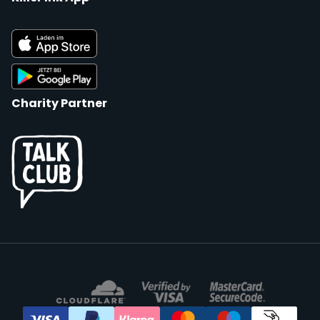
Charity Partner