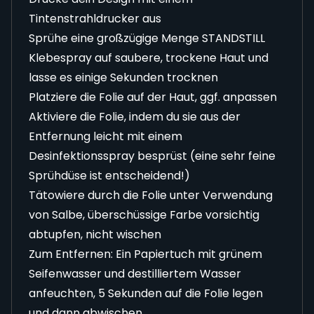
Tintenstrahldrucker aus
Sprühe eine großzügige Menge STANDSTILL
Klebespray auf saubere, trockene Haut und
lasse es einige Sekunden trocknen
Platziere die Folie auf der Haut, ggf. anpassen
Aktiviere die Folie, indem du sie aus der
Entfernung leicht mit einem
Desinfektionsspray besprüst (eine sehr feine
Sprühdüse ist entscheidend!)
Tätowiere durch die Folie unter Verwendung
von Salbe, überschüssige Farbe vorsichtig
abtupfen, nicht wischen
Zum Entfernen: Ein Papiertuch mit grünem
Seifenwasser und destilliertem Wasser
anfeuchten, 5 Sekunden auf die Folie legen
und dann abwischen