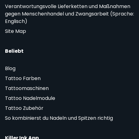
Verantwortungsvolle Lieferketten und Maßnahmen
gegen Menschenhandel und Zwangsarbeit (Sprache:
Englisch)
Site Map
Beliebt
Blog
Tattoo Farben
Tattoomaschinen
Tattoo Nadelmodule
Tattoo Zubehör
So kombinierst du Nadeln und Spitzen richtig
Killer Ink App