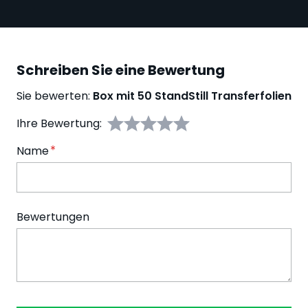
Schreiben Sie eine Bewertung
Sie bewerten:
Box mit 50 StandStill Transferfolien
Ihre Bewertung:
Name
Bewertungen