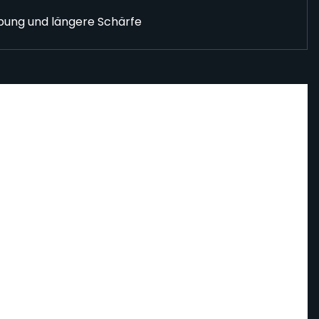
ibung und längere Schärfe