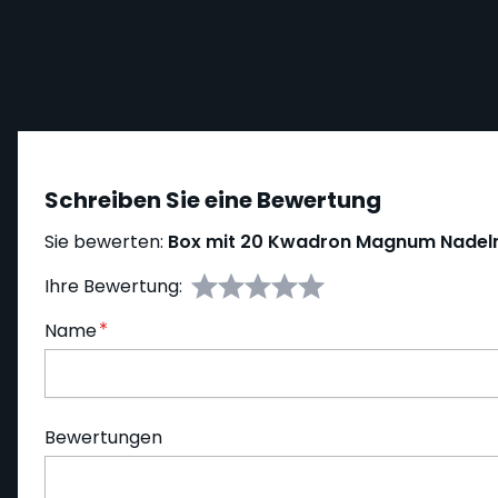
Schreiben Sie eine Bewertung
Sie bewerten:
Box mit 20 Kwadron Magnum Nadelm
Ihre Bewertung:
Name
Bewertungen