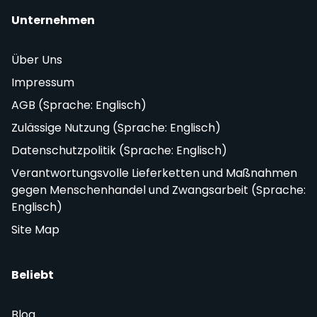
Unternehmen
Über Uns
Impressum
AGB (Sprache: Englisch)
Zulässige Nutzung (Sprache: Englisch)
Datenschutzpolitik (Sprache: Englisch)
Verantwortungsvolle Lieferketten und Maßnahmen
gegen Menschenhandel und Zwangsarbeit (Sprache:
Englisch)
Site Map
Beliebt
Blog