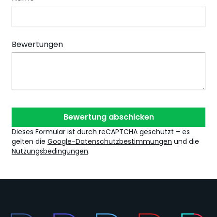
Bewertungen
Bewertung abschicken
Dieses Formular ist durch reCAPTCHA geschützt – es
gelten die
Google-Datenschutzbestimmungen
und die
Nutzungsbedingungen
.