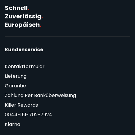
Schnell
.
Zuverlässig
.
Europäisch
.
Kundenservice
Kontaktformular
Lieferung
Garantie
Zahlung Per Banküberweisung
Killer Rewards
0044-151-702-7924
Klarna