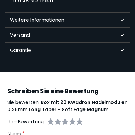
EO Gas sterilisiert
Weitere Informationen
Versand
Garantie
Schreiben Sie eine Bewertung
Sie bewerten:
Box mit 20 Kwadron Nadelmodulen
0.25mm Long Taper - Soft Edge Magnum
Ihre Bewertung:
Name