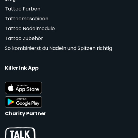
Tattoo Farben
Tattoomaschinen
Tattoo Nadelmodule
Tattoo Zubehör
So kombinierst du Nadeln und Spitzen richtig
Killer Ink App
Charity Partner