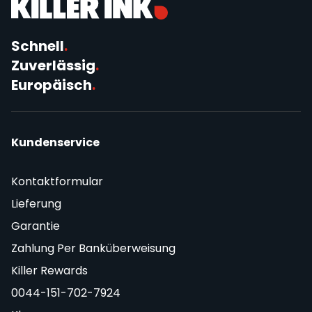
Schnell
.
Zuverlässig
.
Europäisch
.
Kundenservice
Kontaktformular
Lieferung
Garantie
Zahlung Per Banküberweisung
Killer Rewards
0044-151-702-7924