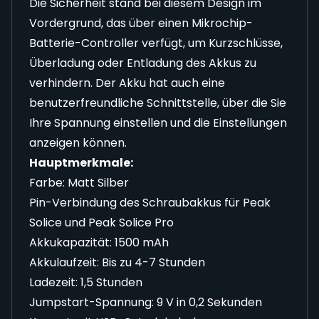
Die Sicherheit stand bei diesem Design im
Vordergrund, das über einen Mikrochip-
Batterie-Controller verfügt, um Kurzschlüsse,
Überladung oder Entladung des Akkus zu
verhindern. Der Akku hat auch eine
benutzerfreundliche Schnittstelle, über die Sie
Ihre Spannung einstellen und die Einstellungen
anzeigen können.
Hauptmerkmale:
Farbe: Matt Silber
Pin-Verbindung des Schraubakkus für Peak
Solice und Peak Solice Pro
Akkukapazität: 1500 mAh
Akkulaufzeit: Bis zu 4-7 Stunden
Ladezeit: 1,5 Stunden
Jumpstart-Spannung: 9 V in 0,2 Sekunden