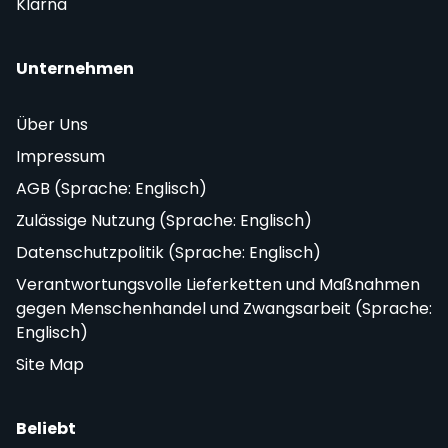
Klarna
Unternehmen
Über Uns
Impressum
AGB (Sprache: Englisch)
Zulässige Nutzung (Sprache: Englisch)
Datenschutzpolitik (Sprache: Englisch)
Verantwortungsvolle Lieferketten und Maßnahmen
gegen Menschenhandel und Zwangsarbeit (Sprache:
Englisch)
Site Map
Beliebt