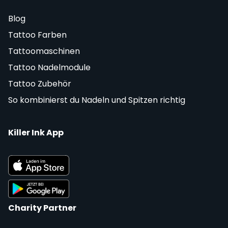
Blog
Tattoo Farben
Tattoomaschinen
Tattoo Nadelmodule
Tattoo Zubehör
So kombinierst du Nadeln und Spitzen richtig
Killer Ink App
Charity Partner