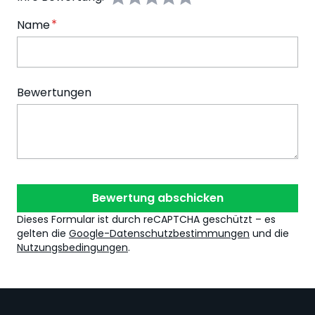
Name
Bewertungen
Bewertung abschicken
Dieses Formular ist durch reCAPTCHA geschützt – es
gelten die
Google-Datenschutzbestimmungen
und die
Nutzungsbedingungen
.