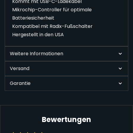
Kommt mit USB-C-Ladekabel
Mikrochip-Controller für optimale
Batteriesicherheit
Kompatibel mit Radix-Fußschalter
Hergestellt in den USA
Weitere Informationen
Versand
Garantie
Bewertungen