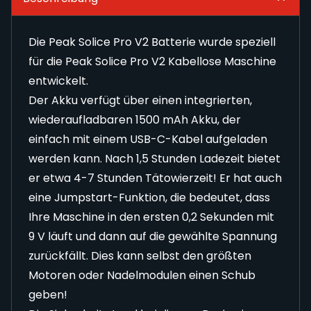
Die Peak Solice Pro V2 Batterie wurde speziell
für die Peak Solice Pro V2 Kabellose Maschine
entwickelt.
Der Akku verfügt über einen integrierten,
wiederaufladbaren 1500 mAh Akku, der
einfach mit einem USB-C-Kabel aufgeladen
werden kann. Nach 1,5 Stunden Ladezeit bietet
er etwa 4-7 Stunden Tätowierzeit! Er hat auch
eine Jumpstart-Funktion, die bedeutet, dass
Ihre Maschine in den ersten 0,2 Sekunden mit
9 V läuft und dann auf die gewählte Spannung
zurückfällt. Dies kann selbst den größten
Motoren oder Nadelmodulen einen Schub
geben!