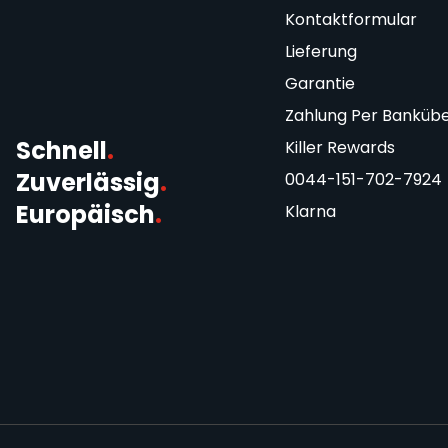
Kontaktformular
Lieferung
Garantie
Zahlung Per Banküb
Schnell
.
Killer Rewards
Zuverlässig
.
0044-151-702-7924
Europäisch
.
Klarna