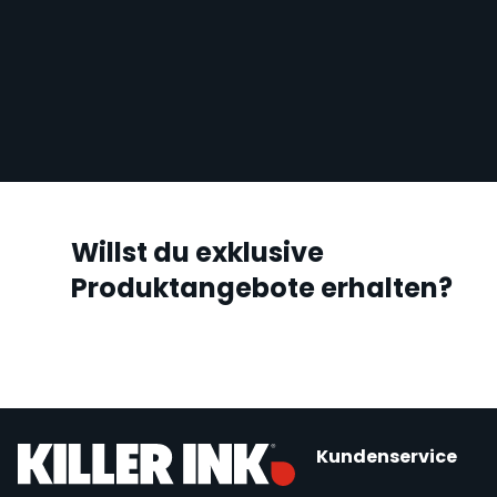
Willst du exklusive
Produktangebote erhalten?
Kundenservice