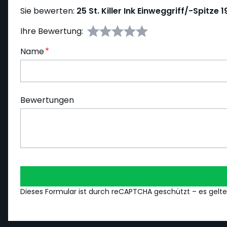
Sie bewerten:
25 St. Killer Ink Einweggriff/-Spi
Ihre Bewertung:
Name
Bewertungen
Dieses Formular ist durch reCAPTCHA geschützt – es gelt