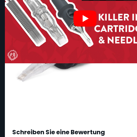
Schreiben Sie eine Bewertung