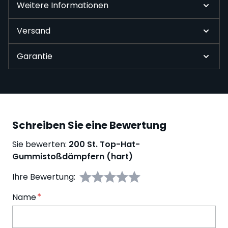
Weitere Informationen
Versand
Garantie
Schreiben Sie eine Bewertung
Sie bewerten:
200 St. Top-Hat-
Gummistoßdämpfern (hart)
Ihre Bewertung:
Name