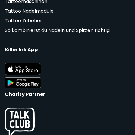
Tattoomaschinen
Tattoo Nadelmodule
Tattoo Zubehör
So kombinierst du Nadeln und Spitzen richtig
Killer Ink App
Charity Partner