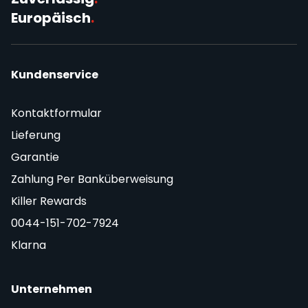
Europäisch
.
Kundenservice
Kontaktformular
Lieferung
Garantie
Zahlung Per Banküberweisung
Killer Rewards
0044-151-702-7924
Klarna
Unternehmen