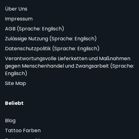
Über Uns
Impressum
AGB (Sprache: Englisch)
Zulässige Nutzung (Sprache: Englisch)
Datenschutzpolitik (Sprache: Englisch)
Verantwortungsvolle Lieferketten und Maßnahmen
gegen Menschenhandel und Zwangsarbeit (Sprache:
Englisch)
Site Map
Beliebt
Blog
Tattoo Farben