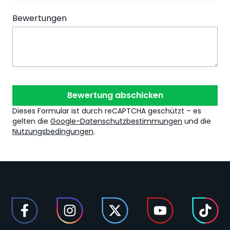
Bewertungen
Bewertung abschicken
Dieses Formular ist durch reCAPTCHA geschützt – es
gelten die
Google-Datenschutzbestimmungen
und die
Nutzungsbedingungen
.